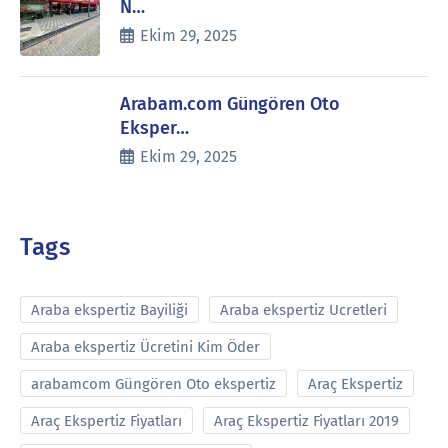
N…
Ekim 29, 2025
Arabam.com Güngören Oto
Eksper…
Ekim 29, 2025
Tags
Araba ekspertiz Bayiliği
Araba ekspertiz Ucretleri
Araba ekspertiz Ücretini Kim Öder
arabamcom Güngören Oto ekspertiz
Araç Ekspertiz
Araç Ekspertiz Fiyatları
Araç Ekspertiz Fiyatları 2019