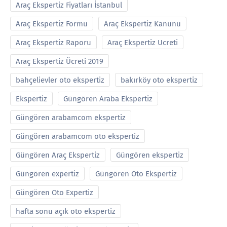
Araç Ekspertiz Fiyatları İstanbul
Araç Ekspertiz Formu
Araç Ekspertiz Kanunu
Araç Ekspertiz Raporu
Araç Ekspertiz Ucreti
Araç Ekspertiz Ücreti 2019
bahçelievler oto ekspertiz
bakırköy oto ekspertiz
Ekspertiz
Güngören Araba Ekspertiz
Güngören arabamcom ekspertiz
Güngören arabamcom oto ekspertiz
Güngören Araç Ekspertiz
Güngören ekspertiz
Güngören expertiz
Güngören Oto Ekspertiz
Güngören Oto Expertiz
hafta sonu açık oto ekspertiz