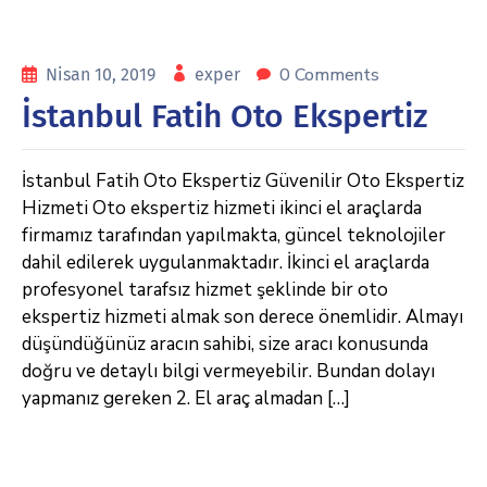
0 Comments
Nisan 10, 2019
exper
İstanbul Fatih Oto Ekspertiz
İstanbul Fatih Oto Ekspertiz Güvenilir Oto Ekspertiz
Hizmeti Oto ekspertiz hizmeti ikinci el araçlarda
firmamız tarafından yapılmakta, güncel teknolojiler
dahil edilerek uygulanmaktadır. İkinci el araçlarda
profesyonel tarafsız hizmet şeklinde bir oto
ekspertiz hizmeti almak son derece önemlidir. Almayı
düşündüğünüz aracın sahibi, size aracı konusunda
doğru ve detaylı bilgi vermeyebilir. Bundan dolayı
yapmanız gereken 2. El araç almadan […]