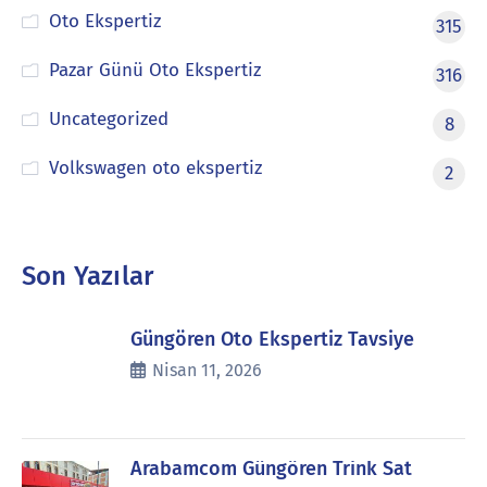
Oto Ekspertiz
315
Pazar Günü Oto Ekspertiz
316
Uncategorized
8
Volkswagen oto ekspertiz
2
Son Yazılar
Güngören Oto Ekspertiz Tavsiye
Nisan 11, 2026
Arabamcom Güngören Trink Sat