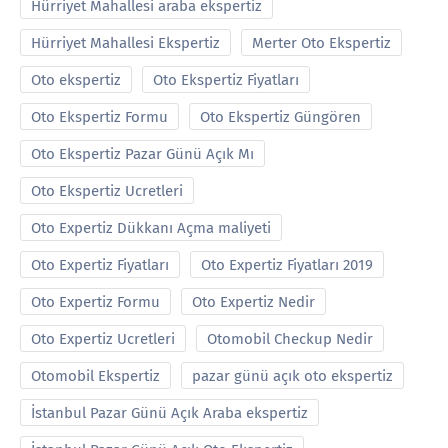
Hürriyet Mahallesi araba ekspertiz
Hürriyet Mahallesi Ekspertiz
Merter Oto Ekspertiz
Oto ekspertiz
Oto Ekspertiz Fiyatları
Oto Ekspertiz Formu
Oto Ekspertiz Güngören
Oto Ekspertiz Pazar Günü Açık Mı
Oto Ekspertiz Ucretleri
Oto Expertiz Dükkanı Açma maliyeti
Oto Expertiz Fiyatları
Oto Expertiz Fiyatları 2019
Oto Expertiz Formu
Oto Expertiz Nedir
Oto Expertiz Ucretleri
Otomobil Checkup Nedir
Otomobil Ekspertiz
pazar günü açık oto ekspertiz
İstanbul Pazar Günü Açık Araba ekspertiz