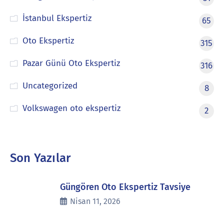
İstanbul Ekspertiz
65
Oto Ekspertiz
315
Pazar Günü Oto Ekspertiz
316
Uncategorized
8
Volkswagen oto ekspertiz
2
Son Yazılar
Güngören Oto Ekspertiz Tavsiye
Nisan 11, 2026