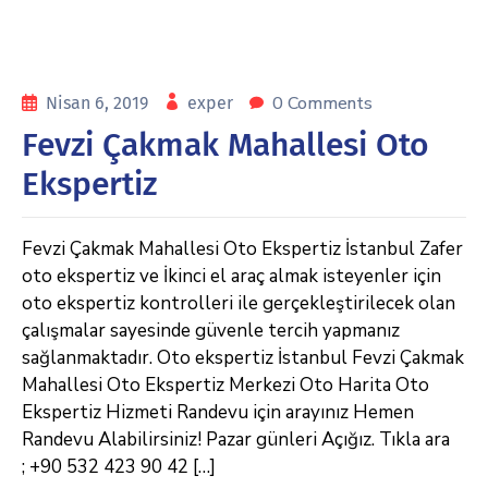
0 Comments
Nisan 6, 2019
exper
Fevzi Çakmak Mahallesi Oto
Ekspertiz
Fevzi Çakmak Mahallesi Oto Ekspertiz İstanbul Zafer
oto ekspertiz ve İkinci el araç almak isteyenler için
oto ekspertiz kontrolleri ile gerçekleştirilecek olan
çalışmalar sayesinde güvenle tercih yapmanız
sağlanmaktadır. Oto ekspertiz İstanbul Fevzi Çakmak
Mahallesi Oto Ekspertiz Merkezi Oto Harita Oto
Ekspertiz Hizmeti Randevu için arayınız Hemen
Randevu Alabilirsiniz! Pazar günleri Açığız. Tıkla ara
; +90 532 423 90 42 […]