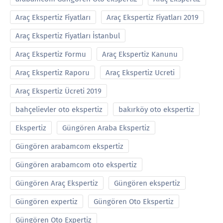
Araç Ekspertiz Fiyatları
Araç Ekspertiz Fiyatları 2019
Araç Ekspertiz Fiyatları İstanbul
Araç Ekspertiz Formu
Araç Ekspertiz Kanunu
Araç Ekspertiz Raporu
Araç Ekspertiz Ucreti
Araç Ekspertiz Ücreti 2019
bahçelievler oto ekspertiz
bakırköy oto ekspertiz
Ekspertiz
Güngören Araba Ekspertiz
Güngören arabamcom ekspertiz
Güngören arabamcom oto ekspertiz
Güngören Araç Ekspertiz
Güngören ekspertiz
Güngören expertiz
Güngören Oto Ekspertiz
Güngören Oto Expertiz