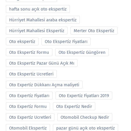
hafta sonu açık oto ekspertiz
Hürriyet Mahallesi araba ekspertiz
Hürriyet Mahallesi Ekspertiz
Merter Oto Ekspertiz
Oto ekspertiz
Oto Ekspertiz Fiyatları
Oto Ekspertiz Formu
Oto Ekspertiz Güngören
Oto Ekspertiz Pazar Günü Açık Mı
Oto Ekspertiz Ucretleri
Oto Expertiz Dükkanı Açma maliyeti
Oto Expertiz Fiyatları
Oto Expertiz Fiyatları 2019
Oto Expertiz Formu
Oto Expertiz Nedir
Oto Expertiz Ucretleri
Otomobil Checkup Nedir
Otomobil Ekspertiz
pazar günü açık oto ekspertiz