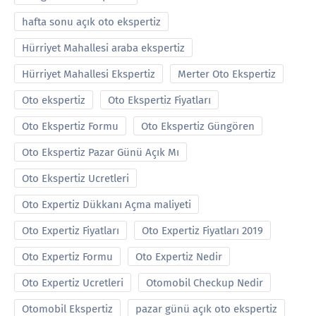
hafta sonu açık oto ekspertiz
Hürriyet Mahallesi araba ekspertiz
Hürriyet Mahallesi Ekspertiz
Merter Oto Ekspertiz
Oto ekspertiz
Oto Ekspertiz Fiyatları
Oto Ekspertiz Formu
Oto Ekspertiz Güngören
Oto Ekspertiz Pazar Günü Açık Mı
Oto Ekspertiz Ucretleri
Oto Expertiz Dükkanı Açma maliyeti
Oto Expertiz Fiyatları
Oto Expertiz Fiyatları 2019
Oto Expertiz Formu
Oto Expertiz Nedir
Oto Expertiz Ucretleri
Otomobil Checkup Nedir
Otomobil Ekspertiz
pazar günü açık oto ekspertiz