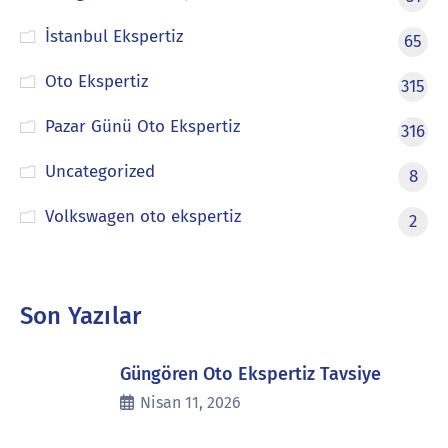
İstanbul Ekspertiz
65
Oto Ekspertiz
315
Pazar Günü Oto Ekspertiz
316
Uncategorized
8
Volkswagen oto ekspertiz
2
Son Yazılar
Güngören Oto Ekspertiz Tavsiye
Nisan 11, 2026