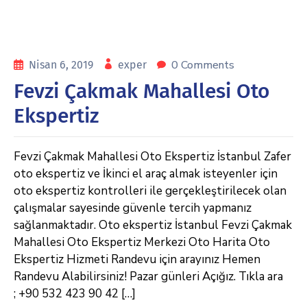
0 Comments
Nisan 6, 2019
exper
Fevzi Çakmak Mahallesi Oto
Ekspertiz
Fevzi Çakmak Mahallesi Oto Ekspertiz İstanbul Zafer
oto ekspertiz ve İkinci el araç almak isteyenler için
oto ekspertiz kontrolleri ile gerçekleştirilecek olan
çalışmalar sayesinde güvenle tercih yapmanız
sağlanmaktadır. Oto ekspertiz İstanbul Fevzi Çakmak
Mahallesi Oto Ekspertiz Merkezi Oto Harita Oto
Ekspertiz Hizmeti Randevu için arayınız Hemen
Randevu Alabilirsiniz! Pazar günleri Açığız. Tıkla ara
; +90 532 423 90 42 […]