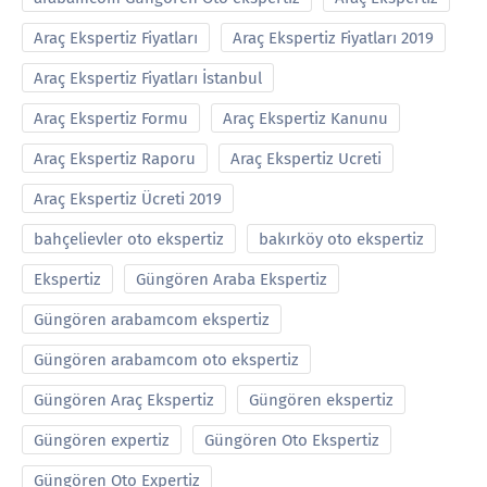
Araç Ekspertiz Fiyatları
Araç Ekspertiz Fiyatları 2019
Araç Ekspertiz Fiyatları İstanbul
Araç Ekspertiz Formu
Araç Ekspertiz Kanunu
Araç Ekspertiz Raporu
Araç Ekspertiz Ucreti
Araç Ekspertiz Ücreti 2019
bahçelievler oto ekspertiz
bakırköy oto ekspertiz
Ekspertiz
Güngören Araba Ekspertiz
Güngören arabamcom ekspertiz
Güngören arabamcom oto ekspertiz
Güngören Araç Ekspertiz
Güngören ekspertiz
Güngören expertiz
Güngören Oto Ekspertiz
Güngören Oto Expertiz