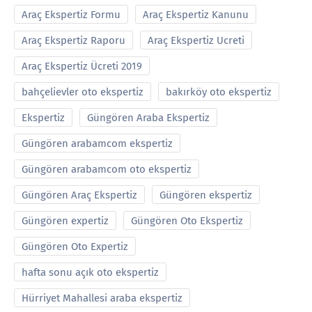
Araç Ekspertiz Formu
Araç Ekspertiz Kanunu
Araç Ekspertiz Raporu
Araç Ekspertiz Ucreti
Araç Ekspertiz Ücreti 2019
bahçelievler oto ekspertiz
bakırköy oto ekspertiz
Ekspertiz
Güngören Araba Ekspertiz
Güngören arabamcom ekspertiz
Güngören arabamcom oto ekspertiz
Güngören Araç Ekspertiz
Güngören ekspertiz
Güngören expertiz
Güngören Oto Ekspertiz
Güngören Oto Expertiz
hafta sonu açık oto ekspertiz
Hürriyet Mahallesi araba ekspertiz