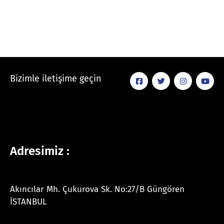
Bizimle iletişime geçin
Adresimiz :
Akıncılar Mh. Çukurova Sk. No:27/B Güngören
İSTANBUL