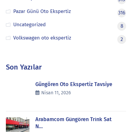
Pazar Günü Oto Ekspertiz
316
Uncategorized
8
Volkswagen oto ekspertiz
2
Son Yazılar
Güngören Oto Ekspertiz Tavsiye
Nisan 11, 2026
Arabamcom Güngören Trink Sat
N…