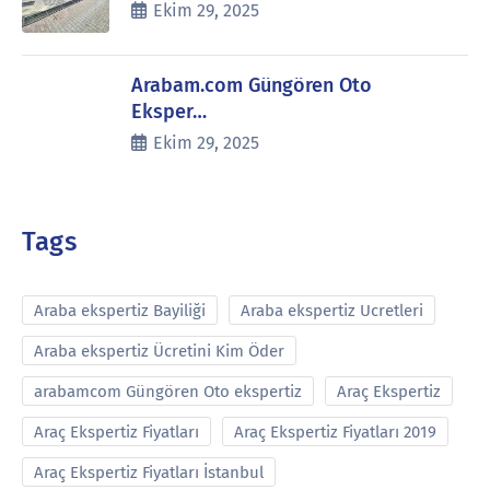
Ekim 29, 2025
Arabam.com Güngören Oto
Eksper…
Ekim 29, 2025
Tags
Araba ekspertiz Bayiliği
Araba ekspertiz Ucretleri
Araba ekspertiz Ücretini Kim Öder
arabamcom Güngören Oto ekspertiz
Araç Ekspertiz
Araç Ekspertiz Fiyatları
Araç Ekspertiz Fiyatları 2019
Araç Ekspertiz Fiyatları İstanbul