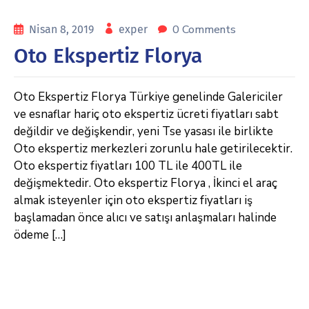
0 Comments
Nisan 8, 2019
exper
Oto Ekspertiz Florya
Oto Ekspertiz Florya Türkiye genelinde Galericiler
ve esnaflar hariç oto ekspertiz ücreti fiyatları sabt
değildir ve değişkendir, yeni Tse yasası ile birlikte
Oto ekspertiz merkezleri zorunlu hale getirilecektir.
Oto ekspertiz fiyatları 100 TL ile 400TL ile
değişmektedir. Oto ekspertiz Florya , İkinci el araç
almak isteyenler için oto ekspertiz fiyatları iş
başlamadan önce alıcı ve satışı anlaşmaları halinde
ödeme […]