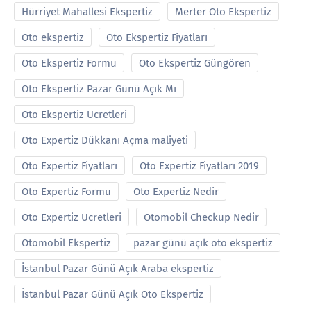
Hürriyet Mahallesi Ekspertiz
Merter Oto Ekspertiz
Oto ekspertiz
Oto Ekspertiz Fiyatları
Oto Ekspertiz Formu
Oto Ekspertiz Güngören
Oto Ekspertiz Pazar Günü Açık Mı
Oto Ekspertiz Ucretleri
Oto Expertiz Dükkanı Açma maliyeti
Oto Expertiz Fiyatları
Oto Expertiz Fiyatları 2019
Oto Expertiz Formu
Oto Expertiz Nedir
Oto Expertiz Ucretleri
Otomobil Checkup Nedir
Otomobil Ekspertiz
pazar günü açık oto ekspertiz
İstanbul Pazar Günü Açık Araba ekspertiz
İstanbul Pazar Günü Açık Oto Ekspertiz