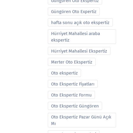
Güngören Oto Ekspertiz
Güngören Oto Expertiz
hafta sonu açık oto ekspertiz
Hürriyet Mahallesi araba
ekspertiz
Hürriyet Mahallesi Ekspertiz
Merter Oto Ekspertiz
Oto ekspertiz
Oto Ekspertiz Fiyatları
Oto Ekspertiz Formu
Oto Ekspertiz Güngören
Oto Ekspertiz Pazar Günü Açık
Mı