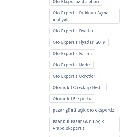
Oto Ekspertiz Ucretleri
Oto Expertiz Dükkanı Açma
maliyeti
Oto Expertiz Fiyatları
Oto Expertiz Fiyatları 2019
Oto Expertiz Formu
Oto Expertiz Nedir
Oto Expertiz Ucretleri
Otomobil Checkup Nedir
Otomobil Ekspertiz
pazar günü açık oto ekspertiz
İstanbul Pazar Günü Açık
Araba ekspertiz