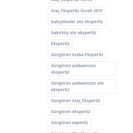
Araç Ekspertiz Ücreti 2019
bahçelievler oto ekspertiz
bakırköy oto ekspertiz
Ekspertiz
Güngören Araba Ekspertiz
Güngören arabamcom
ekspertiz
Güngören arabamcom oto
ekspertiz
Güngören Araç Ekspertiz
Güngören ekspertiz
Güngören expertiz