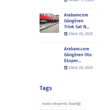
Arabamcom
Güngören
Trink Sat N…
Ekim 29, 2025
Arabam.com
Güngören Oto
Eksper…
Ekim 29, 2025
Tags
Araba ekspertiz Bayiliği