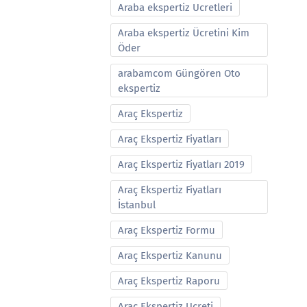
Araba ekspertiz Ucretleri
Araba ekspertiz Ücretini Kim
Öder
arabamcom Güngören Oto
ekspertiz
Araç Ekspertiz
Araç Ekspertiz Fiyatları
Araç Ekspertiz Fiyatları 2019
Araç Ekspertiz Fiyatları
İstanbul
Araç Ekspertiz Formu
Araç Ekspertiz Kanunu
Araç Ekspertiz Raporu
Araç Ekspertiz Ucreti