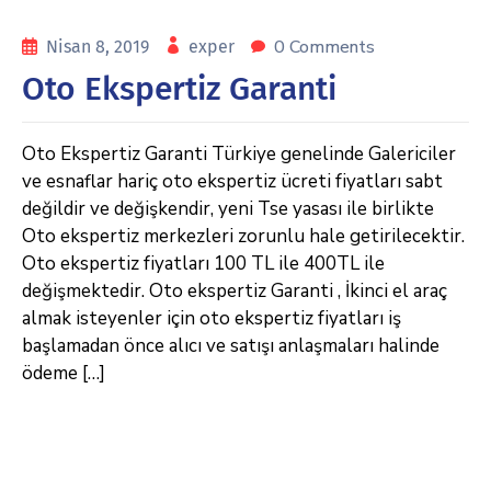
0 Comments
Nisan 8, 2019
exper
Oto Ekspertiz Garanti
Oto Ekspertiz Garanti Türkiye genelinde Galericiler
ve esnaflar hariç oto ekspertiz ücreti fiyatları sabt
değildir ve değişkendir, yeni Tse yasası ile birlikte
Oto ekspertiz merkezleri zorunlu hale getirilecektir.
Oto ekspertiz fiyatları 100 TL ile 400TL ile
değişmektedir. Oto ekspertiz Garanti , İkinci el araç
almak isteyenler için oto ekspertiz fiyatları iş
başlamadan önce alıcı ve satışı anlaşmaları halinde
ödeme […]