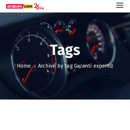
Tags
Home
Archive by tag Garanti expertiz