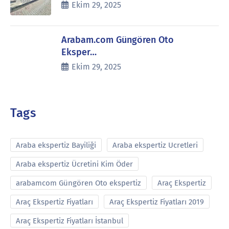
Ekim 29, 2025
Arabam.com Güngören Oto
Eksper…
Ekim 29, 2025
Tags
Araba ekspertiz Bayiliği
Araba ekspertiz Ucretleri
Araba ekspertiz Ücretini Kim Öder
arabamcom Güngören Oto ekspertiz
Araç Ekspertiz
Araç Ekspertiz Fiyatları
Araç Ekspertiz Fiyatları 2019
Araç Ekspertiz Fiyatları İstanbul