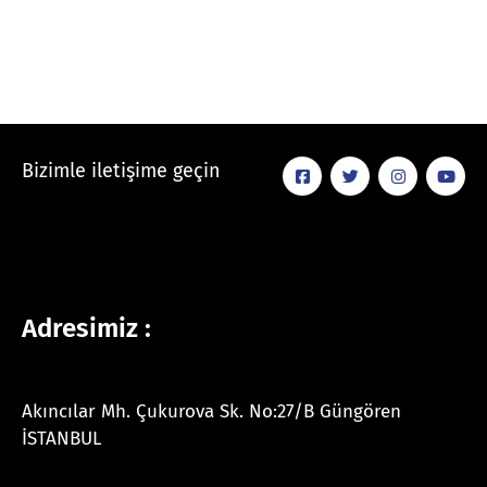
Bizimle iletişime geçin
Adresimiz :
Akıncılar Mh. Çukurova Sk. No:27/B Güngören
İSTANBUL