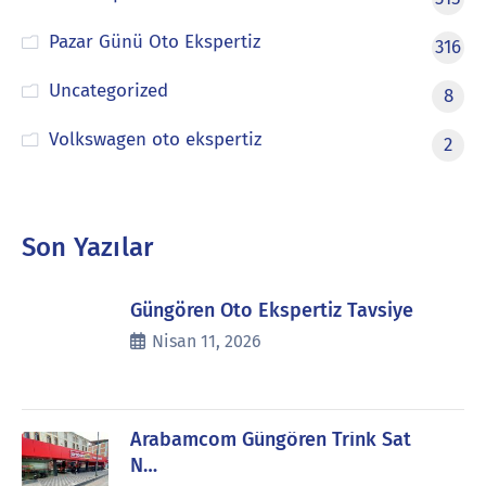
Pazar Günü Oto Ekspertiz
316
Uncategorized
8
Volkswagen oto ekspertiz
2
Son Yazılar
Güngören Oto Ekspertiz Tavsiye
Nisan 11, 2026
Arabamcom Güngören Trink Sat
N…