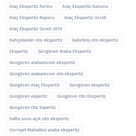
Araç Ekspertiz Formu
Araç Ekspertiz Kanunu
Araç Ekspertiz Raporu
Araç Ekspertiz Ucreti
Araç Ekspertiz Ücreti 2019
bahçelievler oto ekspertiz
bakırköy oto ekspertiz
Ekspertiz
Güngören Araba Ekspertiz
Güngören arabamcom ekspertiz
Güngören arabamcom oto ekspertiz
Güngören Araç Ekspertiz
Güngören ekspertiz
Güngören expertiz
Güngören Oto Ekspertiz
Güngören Oto Expertiz
hafta sonu açık oto ekspertiz
Hürriyet Mahallesi araba ekspertiz