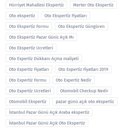
Hürriyet Mahallesi Ekspertiz
Merter Oto Ekspertiz
Oto ekspertiz
Oto Ekspertiz Fiyatları
Oto Ekspertiz Formu
Oto Ekspertiz Güngören
Oto Ekspertiz Pazar Günü Açık Mı
Oto Ekspertiz Ucretleri
Oto Expertiz Dükkanı Açma maliyeti
Oto Expertiz Fiyatları
Oto Expertiz Fiyatları 2019
Oto Expertiz Formu
Oto Expertiz Nedir
Oto Expertiz Ucretleri
Otomobil Checkup Nedir
Otomobil Ekspertiz
pazar günü açık oto ekspertiz
İstanbul Pazar Günü Açık Araba ekspertiz
İstanbul Pazar Günü Açık Oto Ekspertiz