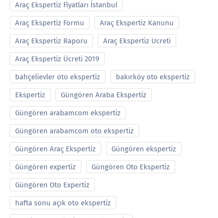
Araç Ekspertiz Fiyatları İstanbul
Araç Ekspertiz Formu
Araç Ekspertiz Kanunu
Araç Ekspertiz Raporu
Araç Ekspertiz Ucreti
Araç Ekspertiz Ücreti 2019
bahçelievler oto ekspertiz
bakırköy oto ekspertiz
Ekspertiz
Güngören Araba Ekspertiz
Güngören arabamcom ekspertiz
Güngören arabamcom oto ekspertiz
Güngören Araç Ekspertiz
Güngören ekspertiz
Güngören expertiz
Güngören Oto Ekspertiz
Güngören Oto Expertiz
hafta sonu açık oto ekspertiz