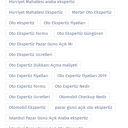
Hürriyet Mahallesi araba ekspertiz
Hürriyet Mahallesi Ekspertiz
Merter Oto Ekspertiz
Oto ekspertiz
Oto Ekspertiz Fiyatları
Oto Ekspertiz Formu
Oto Ekspertiz Güngören
Oto Ekspertiz Pazar Günü Açık Mı
Oto Ekspertiz Ucretleri
Oto Expertiz Dükkanı Açma maliyeti
Oto Expertiz Fiyatları
Oto Expertiz Fiyatları 2019
Oto Expertiz Formu
Oto Expertiz Nedir
Oto Expertiz Ucretleri
Otomobil Checkup Nedir
Otomobil Ekspertiz
pazar günü açık oto ekspertiz
İstanbul Pazar Günü Açık Araba ekspertiz