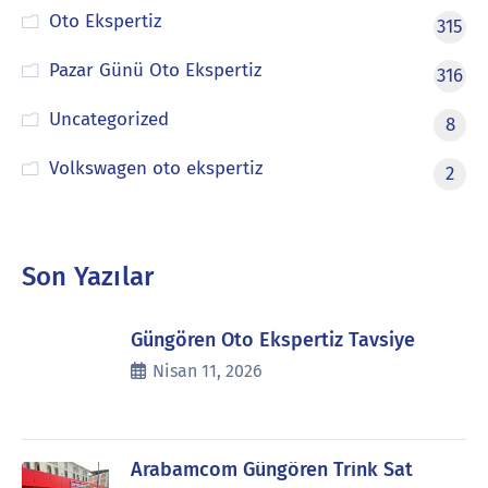
Oto Ekspertiz
315
Pazar Günü Oto Ekspertiz
316
Uncategorized
8
Volkswagen oto ekspertiz
2
Son Yazılar
Güngören Oto Ekspertiz Tavsiye
Nisan 11, 2026
Arabamcom Güngören Trink Sat