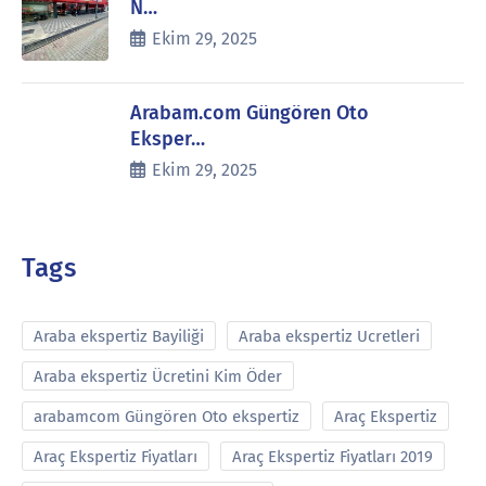
N…
Ekim 29, 2025
Arabam.com Güngören Oto
Eksper…
Ekim 29, 2025
Tags
Araba ekspertiz Bayiliği
Araba ekspertiz Ucretleri
Araba ekspertiz Ücretini Kim Öder
arabamcom Güngören Oto ekspertiz
Araç Ekspertiz
Araç Ekspertiz Fiyatları
Araç Ekspertiz Fiyatları 2019