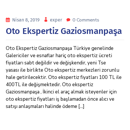
0 Comments
Nisan 8, 2019
exper
Oto Ekspertiz Gaziosmanpaşa
Oto Ekspertiz Gaziosmanpaşa Türkiye genelinde
Galericiler ve esnaflar hariç oto ekspertiz ücreti
fiyatları sabt değildir ve değişkendir, yeni Tse
yasası ile birlikte Oto ekspertiz merkezleri zorunlu
hale getirilecektir. Oto ekspertiz fiyatları 100 TL ile
400TL ile değişmektedir. Oto ekspertiz
Gaziosmanpaşa , İkinci el araç almak isteyenler için
oto ekspertiz fiyatları iş başlamadan önce alıcı ve
satışı anlaşmaları halinde ödeme […]