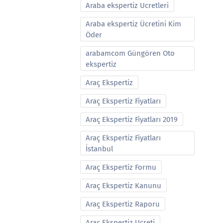
Araba ekspertiz Ucretleri
Araba ekspertiz Ücretini Kim
Öder
arabamcom Güngören Oto
ekspertiz
Araç Ekspertiz
Araç Ekspertiz Fiyatları
Araç Ekspertiz Fiyatları 2019
Araç Ekspertiz Fiyatları
İstanbul
Araç Ekspertiz Formu
Araç Ekspertiz Kanunu
Araç Ekspertiz Raporu
Araç Ekspertiz Ucreti