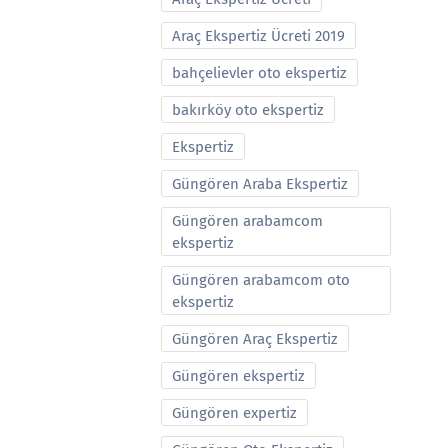
Araç Ekspertiz Ücreti 2019
bahçelievler oto ekspertiz
bakırköy oto ekspertiz
Ekspertiz
Güngören Araba Ekspertiz
Güngören arabamcom
ekspertiz
Güngören arabamcom oto
ekspertiz
Güngören Araç Ekspertiz
Güngören ekspertiz
Güngören expertiz