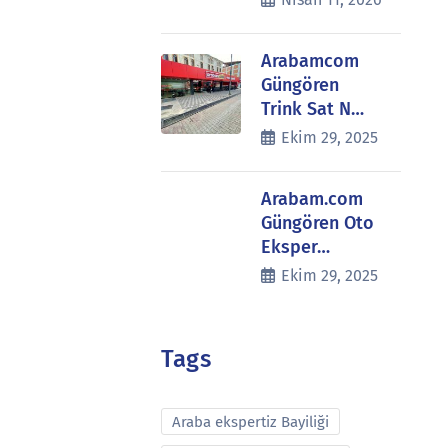
Arabamcom
Güngören
Trink Sat N…
Ekim 29, 2025
Arabam.com
Güngören Oto
Eksper…
Ekim 29, 2025
Tags
Araba ekspertiz Bayiliği