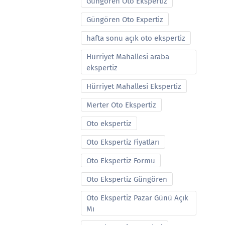
Güngören Oto Ekspertiz
Güngören Oto Expertiz
hafta sonu açık oto ekspertiz
Hürriyet Mahallesi araba
ekspertiz
Hürriyet Mahallesi Ekspertiz
Merter Oto Ekspertiz
Oto ekspertiz
Oto Ekspertiz Fiyatları
Oto Ekspertiz Formu
Oto Ekspertiz Güngören
Oto Ekspertiz Pazar Günü Açık
Mı