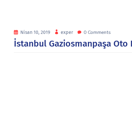
0 Comments
Nisan 10, 2019
exper
İstanbul Gaziosmanpaşa Oto 