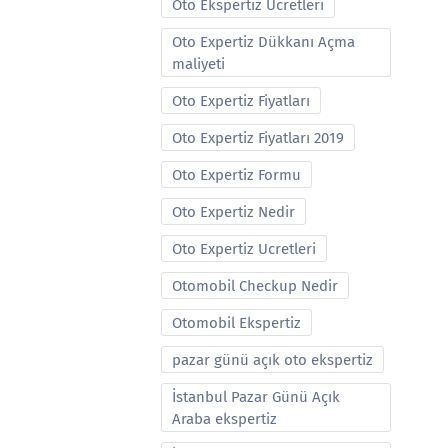
Oto Ekspertiz Ucretleri
Oto Expertiz Dükkanı Açma
maliyeti
Oto Expertiz Fiyatları
Oto Expertiz Fiyatları 2019
Oto Expertiz Formu
Oto Expertiz Nedir
Oto Expertiz Ucretleri
Otomobil Checkup Nedir
Otomobil Ekspertiz
pazar günü açık oto ekspertiz
İstanbul Pazar Günü Açık
Araba ekspertiz