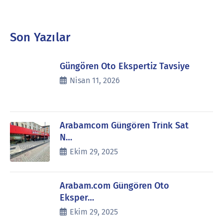
Son Yazılar
Güngören Oto Ekspertiz Tavsiye
Nisan 11, 2026
Arabamcom Güngören Trink Sat
N…
Ekim 29, 2025
Arabam.com Güngören Oto
Eksper…
Ekim 29, 2025