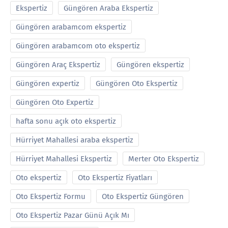
Ekspertiz
Güngören Araba Ekspertiz
Güngören arabamcom ekspertiz
Güngören arabamcom oto ekspertiz
Güngören Araç Ekspertiz
Güngören ekspertiz
Güngören expertiz
Güngören Oto Ekspertiz
Güngören Oto Expertiz
hafta sonu açık oto ekspertiz
Hürriyet Mahallesi araba ekspertiz
Hürriyet Mahallesi Ekspertiz
Merter Oto Ekspertiz
Oto ekspertiz
Oto Ekspertiz Fiyatları
Oto Ekspertiz Formu
Oto Ekspertiz Güngören
Oto Ekspertiz Pazar Günü Açık Mı