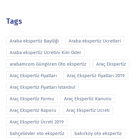
Tags
Araba ekspertiz Bayiliği
Araba ekspertiz Ucretleri
Araba ekspertiz Ücretini Kim Öder
arabamcom Güngören Oto ekspertiz
Araç Ekspertiz
Araç Ekspertiz Fiyatları
Araç Ekspertiz Fiyatları 2019
Araç Ekspertiz Fiyatları İstanbul
Araç Ekspertiz Formu
Araç Ekspertiz Kanunu
Araç Ekspertiz Raporu
Araç Ekspertiz Ucreti
Araç Ekspertiz Ücreti 2019
bahçelievler oto ekspertiz
bakırköy oto ekspertiz