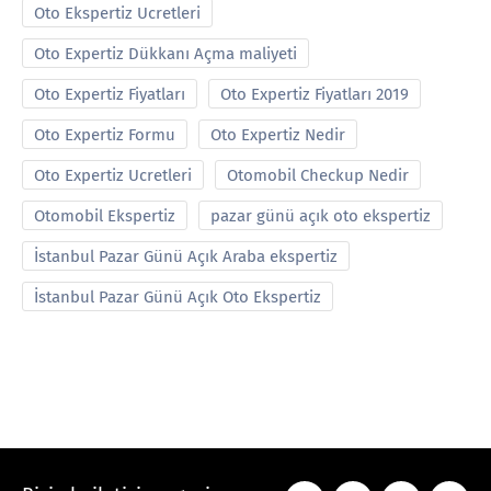
Oto Ekspertiz Ucretleri
Oto Expertiz Dükkanı Açma maliyeti
Oto Expertiz Fiyatları
Oto Expertiz Fiyatları 2019
Oto Expertiz Formu
Oto Expertiz Nedir
Oto Expertiz Ucretleri
Otomobil Checkup Nedir
Otomobil Ekspertiz
pazar günü açık oto ekspertiz
İstanbul Pazar Günü Açık Araba ekspertiz
İstanbul Pazar Günü Açık Oto Ekspertiz