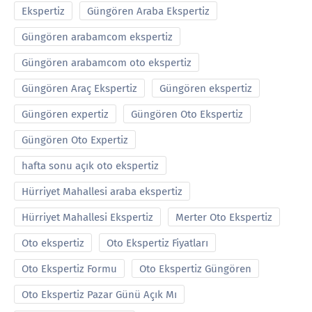
Ekspertiz
Güngören Araba Ekspertiz
Güngören arabamcom ekspertiz
Güngören arabamcom oto ekspertiz
Güngören Araç Ekspertiz
Güngören ekspertiz
Güngören expertiz
Güngören Oto Ekspertiz
Güngören Oto Expertiz
hafta sonu açık oto ekspertiz
Hürriyet Mahallesi araba ekspertiz
Hürriyet Mahallesi Ekspertiz
Merter Oto Ekspertiz
Oto ekspertiz
Oto Ekspertiz Fiyatları
Oto Ekspertiz Formu
Oto Ekspertiz Güngören
Oto Ekspertiz Pazar Günü Açık Mı