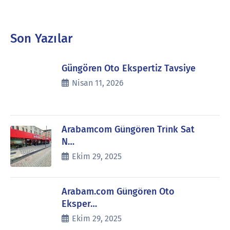
Son Yazılar
Güngören Oto Ekspertiz Tavsiye
Nisan 11, 2026
Arabamcom Güngören Trink Sat
N…
Ekim 29, 2025
Arabam.com Güngören Oto
Eksper…
Ekim 29, 2025