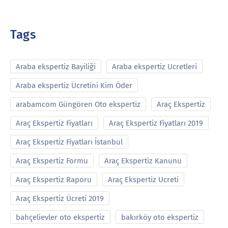
Tags
Araba ekspertiz Bayiliği
Araba ekspertiz Ucretleri
Araba ekspertiz Ücretini Kim Öder
arabamcom Güngören Oto ekspertiz
Araç Ekspertiz
Araç Ekspertiz Fiyatları
Araç Ekspertiz Fiyatları 2019
Araç Ekspertiz Fiyatları İstanbul
Araç Ekspertiz Formu
Araç Ekspertiz Kanunu
Araç Ekspertiz Raporu
Araç Ekspertiz Ucreti
Araç Ekspertiz Ücreti 2019
bahçelievler oto ekspertiz
bakırköy oto ekspertiz