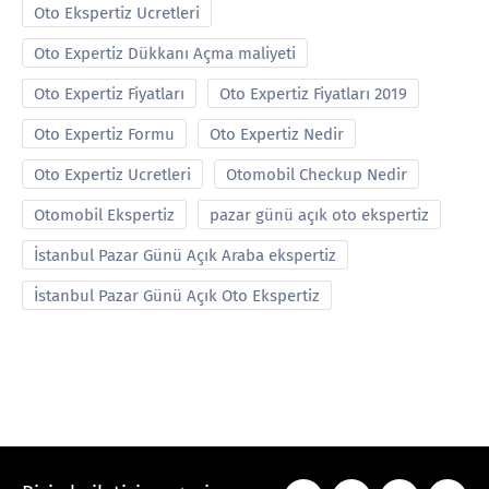
Oto Ekspertiz Ucretleri
Oto Expertiz Dükkanı Açma maliyeti
Oto Expertiz Fiyatları
Oto Expertiz Fiyatları 2019
Oto Expertiz Formu
Oto Expertiz Nedir
Oto Expertiz Ucretleri
Otomobil Checkup Nedir
Otomobil Ekspertiz
pazar günü açık oto ekspertiz
İstanbul Pazar Günü Açık Araba ekspertiz
İstanbul Pazar Günü Açık Oto Ekspertiz