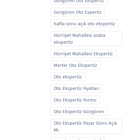
Güngören Oto Ekspertiz
Güngören Oto Expertiz
hafta sonu açık oto ekspertiz
Hürriyet Mahallesi araba
ekspertiz
Hürriyet Mahallesi Ekspertiz
Merter Oto Ekspertiz
Oto ekspertiz
Oto Ekspertiz Fiyatları
Oto Ekspertiz Formu
Oto Ekspertiz Güngören
Oto Ekspertiz Pazar Günü Açık
Mı