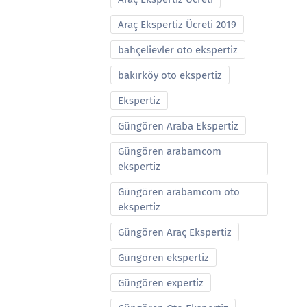
Araç Ekspertiz Ücreti 2019
bahçelievler oto ekspertiz
bakırköy oto ekspertiz
Ekspertiz
Güngören Araba Ekspertiz
Güngören arabamcom
ekspertiz
Güngören arabamcom oto
ekspertiz
Güngören Araç Ekspertiz
Güngören ekspertiz
Güngören expertiz