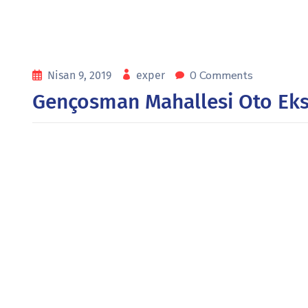
0 Comments
Nisan 9, 2019
exper
Gençosman Mahallesi Oto Eks