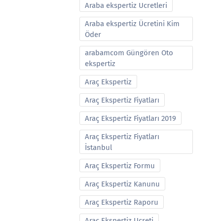
Araba ekspertiz Ucretleri
Araba ekspertiz Ücretini Kim
Öder
arabamcom Güngören Oto
ekspertiz
Araç Ekspertiz
Araç Ekspertiz Fiyatları
Araç Ekspertiz Fiyatları 2019
Araç Ekspertiz Fiyatları
İstanbul
Araç Ekspertiz Formu
Araç Ekspertiz Kanunu
Araç Ekspertiz Raporu
Araç Ekspertiz Ucreti