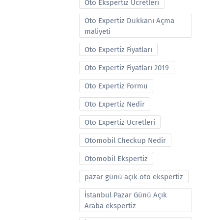
Oto Ekspertiz Ucretleri
Oto Expertiz Dükkanı Açma
maliyeti
Oto Expertiz Fiyatları
Oto Expertiz Fiyatları 2019
Oto Expertiz Formu
Oto Expertiz Nedir
Oto Expertiz Ucretleri
Otomobil Checkup Nedir
Otomobil Ekspertiz
pazar günü açık oto ekspertiz
İstanbul Pazar Günü Açık
Araba ekspertiz