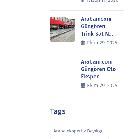
Arabamcom
Güngören
Trink Sat N…
Ekim 29, 2025
Arabam.com
Güngören Oto
Eksper…
Ekim 29, 2025
Tags
Araba ekspertiz Bayiliği