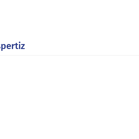
pertiz