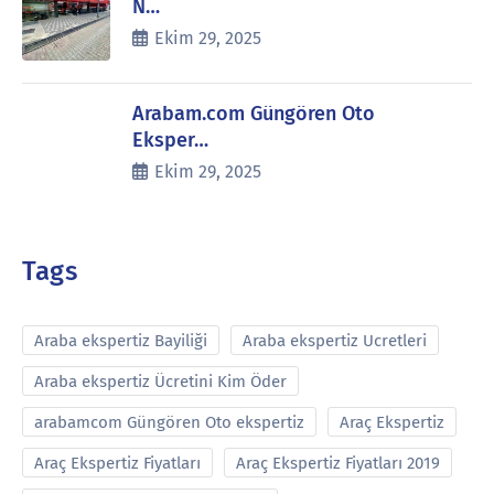
N…
Ekim 29, 2025
Arabam.com Güngören Oto
Eksper…
Ekim 29, 2025
Tags
Araba ekspertiz Bayiliği
Araba ekspertiz Ucretleri
Araba ekspertiz Ücretini Kim Öder
arabamcom Güngören Oto ekspertiz
Araç Ekspertiz
Araç Ekspertiz Fiyatları
Araç Ekspertiz Fiyatları 2019