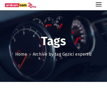
Tags
Home
Archive by tag Gezici expertiz