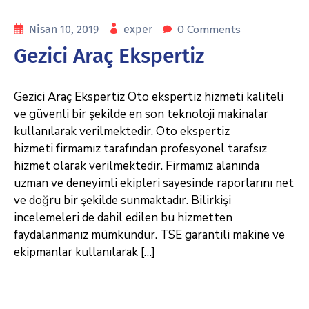
0 Comments
Nisan 10, 2019
exper
Gezici Araç Ekspertiz
Gezici Araç Ekspertiz Oto ekspertiz hizmeti kaliteli
ve güvenli bir şekilde en son teknoloji makinalar
kullanılarak verilmektedir. Oto ekspertiz
hizmeti firmamız tarafından profesyonel tarafsız
hizmet olarak verilmektedir. Firmamız alanında
uzman ve deneyimli ekipleri sayesinde raporlarını net
ve doğru bir şekilde sunmaktadır. Bilirkişi
incelemeleri de dahil edilen bu hizmetten
faydalanmanız mümkündür. TSE garantili makine ve
ekipmanlar kullanılarak […]