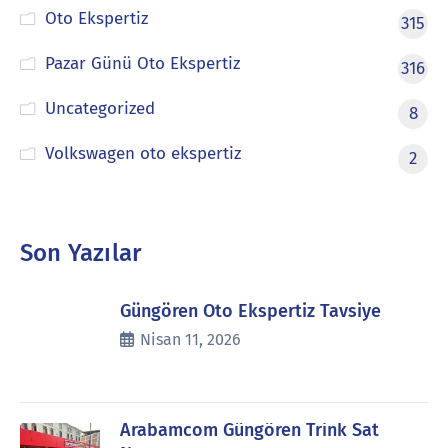
Oto Ekspertiz
315
Pazar Günü Oto Ekspertiz
316
Uncategorized
8
Volkswagen oto ekspertiz
2
Son Yazılar
Güngören Oto Ekspertiz Tavsiye
Nisan 11, 2026
Arabamcom Güngören Trink Sat