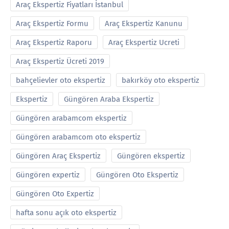
Araç Ekspertiz Fiyatları İstanbul
Araç Ekspertiz Formu
Araç Ekspertiz Kanunu
Araç Ekspertiz Raporu
Araç Ekspertiz Ucreti
Araç Ekspertiz Ücreti 2019
bahçelievler oto ekspertiz
bakırköy oto ekspertiz
Ekspertiz
Güngören Araba Ekspertiz
Güngören arabamcom ekspertiz
Güngören arabamcom oto ekspertiz
Güngören Araç Ekspertiz
Güngören ekspertiz
Güngören expertiz
Güngören Oto Ekspertiz
Güngören Oto Expertiz
hafta sonu açık oto ekspertiz