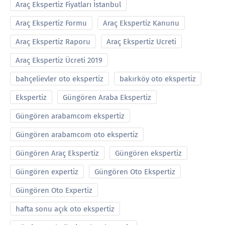
Araç Ekspertiz Fiyatları İstanbul
Araç Ekspertiz Formu
Araç Ekspertiz Kanunu
Araç Ekspertiz Raporu
Araç Ekspertiz Ucreti
Araç Ekspertiz Ücreti 2019
bahçelievler oto ekspertiz
bakırköy oto ekspertiz
Ekspertiz
Güngören Araba Ekspertiz
Güngören arabamcom ekspertiz
Güngören arabamcom oto ekspertiz
Güngören Araç Ekspertiz
Güngören ekspertiz
Güngören expertiz
Güngören Oto Ekspertiz
Güngören Oto Expertiz
hafta sonu açık oto ekspertiz