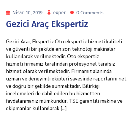
0 Comments
Nisan 10, 2019
exper
Gezici Araç Ekspertiz
Gezici Araç Ekspertiz Oto ekspertiz hizmeti kaliteli
ve güvenli bir şekilde en son teknoloji makinalar
kullanılarak verilmektedir. Oto ekspertiz
hizmeti firmamız tarafından profesyonel tarafsız
hizmet olarak verilmektedir. Firmamız alanında
uzman ve deneyimli ekipleri sayesinde raporlarını net
ve doğru bir şekilde sunmaktadır. Bilirkişi
incelemeleri de dahil edilen bu hizmetten
faydalanmanız mümkündür. TSE garantili makine ve
ekipmanlar kullanılarak […]