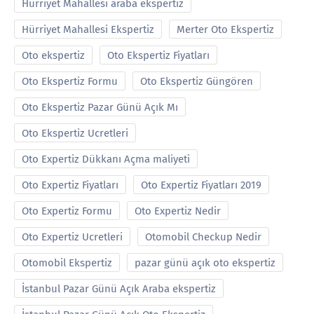
Hürriyet Mahallesi araba ekspertiz
Hürriyet Mahallesi Ekspertiz
Merter Oto Ekspertiz
Oto ekspertiz
Oto Ekspertiz Fiyatları
Oto Ekspertiz Formu
Oto Ekspertiz Güngören
Oto Ekspertiz Pazar Günü Açık Mı
Oto Ekspertiz Ucretleri
Oto Expertiz Dükkanı Açma maliyeti
Oto Expertiz Fiyatları
Oto Expertiz Fiyatları 2019
Oto Expertiz Formu
Oto Expertiz Nedir
Oto Expertiz Ucretleri
Otomobil Checkup Nedir
Otomobil Ekspertiz
pazar günü açık oto ekspertiz
İstanbul Pazar Günü Açık Araba ekspertiz