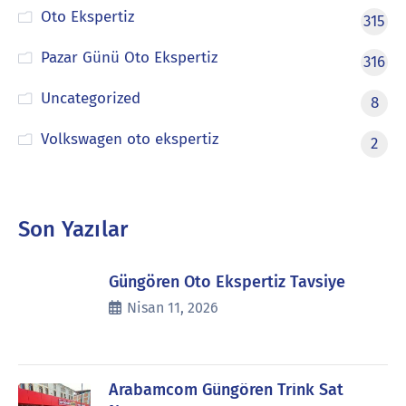
Oto Ekspertiz
315
Pazar Günü Oto Ekspertiz
316
Uncategorized
8
Volkswagen oto ekspertiz
2
Son Yazılar
Güngören Oto Ekspertiz Tavsiye
Nisan 11, 2026
Arabamcom Güngören Trink Sat