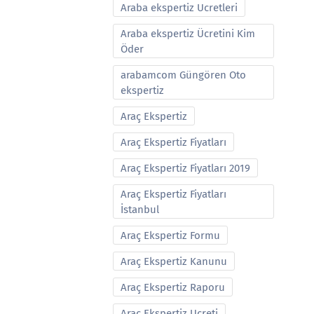
Araba ekspertiz Ucretleri
Araba ekspertiz Ücretini Kim
Öder
arabamcom Güngören Oto
ekspertiz
Araç Ekspertiz
Araç Ekspertiz Fiyatları
Araç Ekspertiz Fiyatları 2019
Araç Ekspertiz Fiyatları
İstanbul
Araç Ekspertiz Formu
Araç Ekspertiz Kanunu
Araç Ekspertiz Raporu
Araç Ekspertiz Ucreti