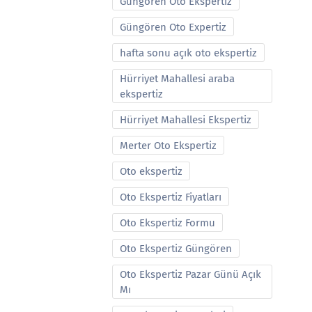
Güngören Oto Ekspertiz
Güngören Oto Expertiz
hafta sonu açık oto ekspertiz
Hürriyet Mahallesi araba
ekspertiz
Hürriyet Mahallesi Ekspertiz
Merter Oto Ekspertiz
Oto ekspertiz
Oto Ekspertiz Fiyatları
Oto Ekspertiz Formu
Oto Ekspertiz Güngören
Oto Ekspertiz Pazar Günü Açık
Mı