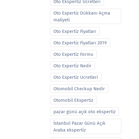
Oto Ekspertiz Ucretleri
Oto Expertiz Dükkanı Açma
maliyeti
Oto Expertiz Fiyatları
Oto Expertiz Fiyatları 2019
Oto Expertiz Formu
Oto Expertiz Nedir
Oto Expertiz Ucretleri
Otomobil Checkup Nedir
Otomobil Ekspertiz
pazar günü açık oto ekspertiz
İstanbul Pazar Günü Açık
Araba ekspertiz