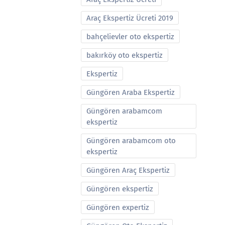
Araç Ekspertiz Ücreti 2019
bahçelievler oto ekspertiz
bakırköy oto ekspertiz
Ekspertiz
Güngören Araba Ekspertiz
Güngören arabamcom
ekspertiz
Güngören arabamcom oto
ekspertiz
Güngören Araç Ekspertiz
Güngören ekspertiz
Güngören expertiz