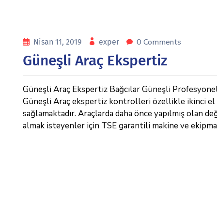
0 Comments
Nisan 11, 2019
exper
Güneşli Araç Ekspertiz
Güneşli Araç Ekspertiz Bağcılar Güneşli Profesyonel
Güneşli Araç ekspertiz kontrolleri özellikle ikinci el
sağlamaktadır. Araçlarda daha önce yapılmış olan deği
almak isteyenler için TSE garantili makine ve ekipma