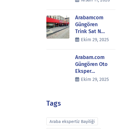
Arabamcom
Güngören
Trink Sat N…
Ekim 29, 2025
Arabam.com
Güngören Oto
Eksper…
Ekim 29, 2025
Tags
Araba ekspertiz Bayiliği