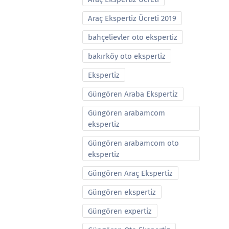
Araç Ekspertiz Ücreti 2019
bahçelievler oto ekspertiz
bakırköy oto ekspertiz
Ekspertiz
Güngören Araba Ekspertiz
Güngören arabamcom
ekspertiz
Güngören arabamcom oto
ekspertiz
Güngören Araç Ekspertiz
Güngören ekspertiz
Güngören expertiz