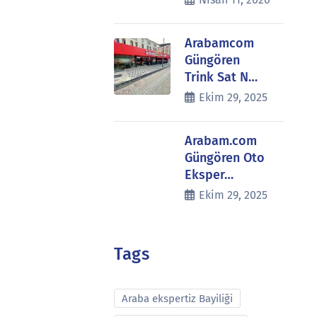
Arabamcom
Güngören
Trink Sat N…
Ekim 29, 2025
Arabam.com
Güngören Oto
Eksper…
Ekim 29, 2025
Tags
Araba ekspertiz Bayiliği