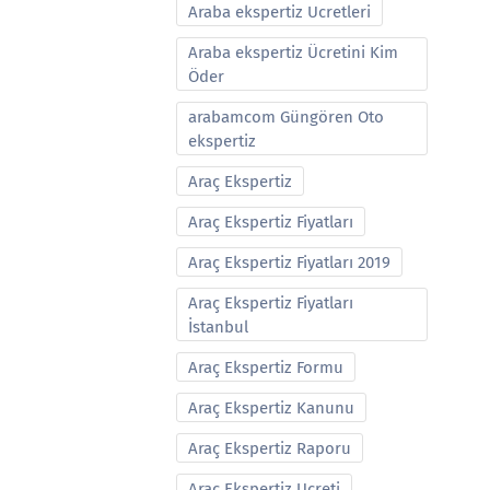
Araba ekspertiz Ucretleri
Araba ekspertiz Ücretini Kim
Öder
arabamcom Güngören Oto
ekspertiz
Araç Ekspertiz
Araç Ekspertiz Fiyatları
Araç Ekspertiz Fiyatları 2019
Araç Ekspertiz Fiyatları
İstanbul
Araç Ekspertiz Formu
Araç Ekspertiz Kanunu
Araç Ekspertiz Raporu
Araç Ekspertiz Ucreti