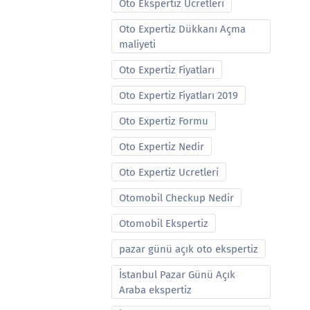
Oto Ekspertiz Ucretleri
Oto Expertiz Dükkanı Açma
maliyeti
Oto Expertiz Fiyatları
Oto Expertiz Fiyatları 2019
Oto Expertiz Formu
Oto Expertiz Nedir
Oto Expertiz Ucretleri
Otomobil Checkup Nedir
Otomobil Ekspertiz
pazar günü açık oto ekspertiz
İstanbul Pazar Günü Açık
Araba ekspertiz