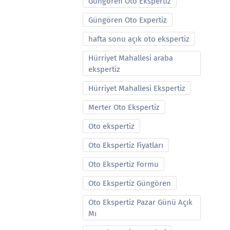
Güngören Oto Ekspertiz
Güngören Oto Expertiz
hafta sonu açık oto ekspertiz
Hürriyet Mahallesi araba
ekspertiz
Hürriyet Mahallesi Ekspertiz
Merter Oto Ekspertiz
Oto ekspertiz
Oto Ekspertiz Fiyatları
Oto Ekspertiz Formu
Oto Ekspertiz Güngören
Oto Ekspertiz Pazar Günü Açık
Mı