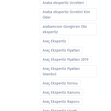
Araba ekspertiz Ucretleri
Araba ekspertiz Ücretini Kim
Öder
arabamcom Güngören Oto
ekspertiz
Araç Ekspertiz
Araç Ekspertiz Fiyatları
Araç Ekspertiz Fiyatları 2019
Araç Ekspertiz Fiyatları
İstanbul
Araç Ekspertiz Formu
Araç Ekspertiz Kanunu
Araç Ekspertiz Raporu
Araç Ekspertiz Ucreti