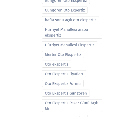
Güngören Oto Ekspertiz
Güngören Oto Expertiz
hafta sonu açık oto ekspertiz
Hürriyet Mahallesi araba
ekspertiz
Hürriyet Mahallesi Ekspertiz
Merter Oto Ekspertiz
Oto ekspertiz
Oto Ekspertiz Fiyatları
Oto Ekspertiz Formu
Oto Ekspertiz Güngören
Oto Ekspertiz Pazar Günü Açık
Mı