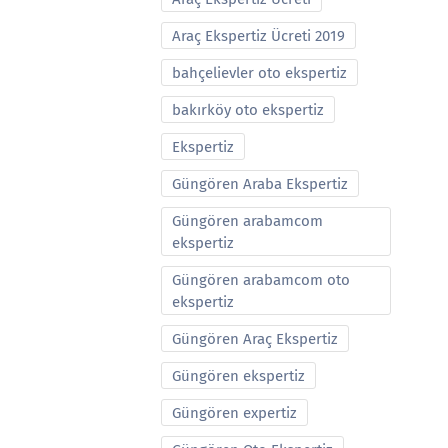
Araç Ekspertiz Ücreti 2019
bahçelievler oto ekspertiz
bakırköy oto ekspertiz
Ekspertiz
Güngören Araba Ekspertiz
Güngören arabamcom
ekspertiz
Güngören arabamcom oto
ekspertiz
Güngören Araç Ekspertiz
Güngören ekspertiz
Güngören expertiz