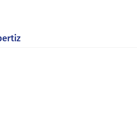
ertiz