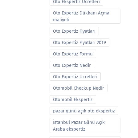
Oto Ekspertiz Ucretleri
Oto Expertiz Dükkanı Açma
maliyeti
Oto Expertiz Fiyatları
Oto Expertiz Fiyatları 2019
Oto Expertiz Formu
Oto Expertiz Nedir
Oto Expertiz Ucretleri
Otomobil Checkup Nedir
Otomobil Ekspertiz
pazar günü açık oto ekspertiz
İstanbul Pazar Günü Açık
Araba ekspertiz