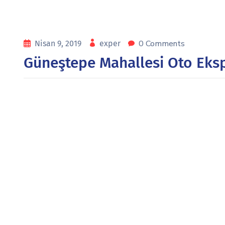
0 Comments
Nisan 9, 2019
exper
Güneştepe Mahallesi Oto Eksp