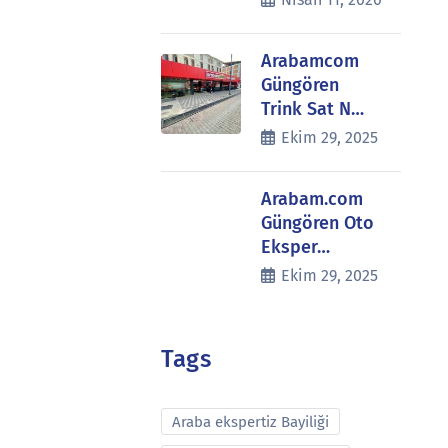
Arabamcom
Güngören
Trink Sat N…
Ekim 29, 2025
Arabam.com
Güngören Oto
Eksper…
Ekim 29, 2025
Tags
Araba ekspertiz Bayiliği