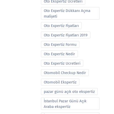
Oto Ekspertiz Ucretleri
Oto Expertiz Dükkanı Açma
maliyeti
Oto Expertiz Fiyatları
Oto Expertiz Fiyatları 2019
Oto Expertiz Formu
Oto Expertiz Nedir
Oto Expertiz Ucretleri
Otomobil Checkup Nedir
Otomobil Ekspertiz
pazar günü açık oto ekspertiz
İstanbul Pazar Günü Açık
Araba ekspertiz