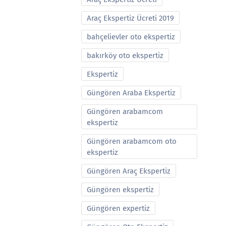
Araç Ekspertiz Ücreti 2019
bahçelievler oto ekspertiz
bakırköy oto ekspertiz
Ekspertiz
Güngören Araba Ekspertiz
Güngören arabamcom
ekspertiz
Güngören arabamcom oto
ekspertiz
Güngören Araç Ekspertiz
Güngören ekspertiz
Güngören expertiz