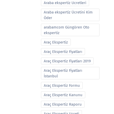
Araba ekspertiz Ucretleri
Araba ekspertiz Ücretini Kim
Öder
arabamcom Güngören Oto
ekspertiz
Araç Ekspertiz
Araç Ekspertiz Fiyatları
Araç Ekspertiz Fiyatları 2019
Araç Ekspertiz Fiyatları
İstanbul
Araç Ekspertiz Formu
Araç Ekspertiz Kanunu
Araç Ekspertiz Raporu
Araç Ekspertiz Ucreti