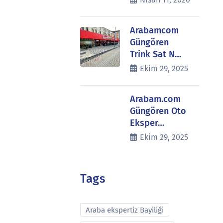
Arabamcom
Güngören
Trink Sat N…
Ekim 29, 2025
Arabam.com
Güngören Oto
Eksper…
Ekim 29, 2025
Tags
Araba ekspertiz Bayiliği