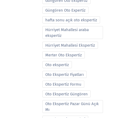
Güngören Oto Ekspertiz
Güngören Oto Expertiz
hafta sonu açık oto ekspertiz
Hürriyet Mahallesi araba
ekspertiz
Hürriyet Mahallesi Ekspertiz
Merter Oto Ekspertiz
Oto ekspertiz
Oto Ekspertiz Fiyatları
Oto Ekspertiz Formu
Oto Ekspertiz Güngören
Oto Ekspertiz Pazar Günü Açık
Mı