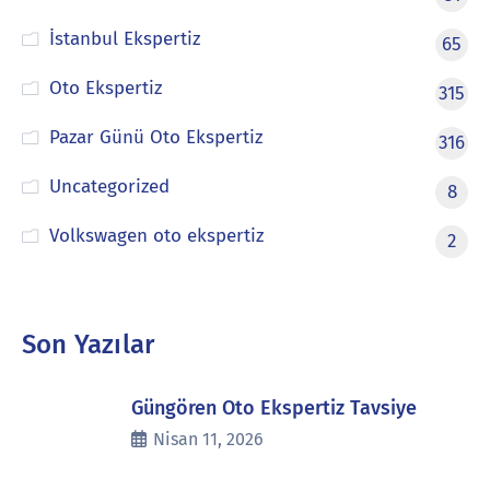
İstanbul Ekspertiz
65
Oto Ekspertiz
315
Pazar Günü Oto Ekspertiz
316
Uncategorized
8
Volkswagen oto ekspertiz
2
Son Yazılar
Güngören Oto Ekspertiz Tavsiye
Nisan 11, 2026