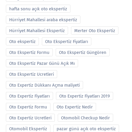
hafta sonu açık oto ekspertiz
Hürriyet Mahallesi araba ekspertiz
Hürriyet Mahallesi Ekspertiz
Merter Oto Ekspertiz
Oto ekspertiz
Oto Ekspertiz Fiyatları
Oto Ekspertiz Formu
Oto Ekspertiz Güngören
Oto Ekspertiz Pazar Günü Açık Mı
Oto Ekspertiz Ucretleri
Oto Expertiz Dükkanı Açma maliyeti
Oto Expertiz Fiyatları
Oto Expertiz Fiyatları 2019
Oto Expertiz Formu
Oto Expertiz Nedir
Oto Expertiz Ucretleri
Otomobil Checkup Nedir
Otomobil Ekspertiz
pazar günü açık oto ekspertiz