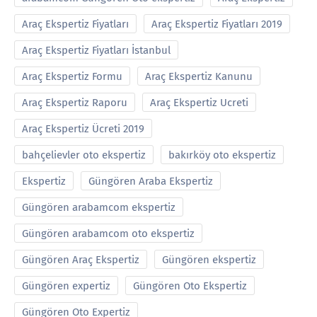
Araç Ekspertiz Fiyatları
Araç Ekspertiz Fiyatları 2019
Araç Ekspertiz Fiyatları İstanbul
Araç Ekspertiz Formu
Araç Ekspertiz Kanunu
Araç Ekspertiz Raporu
Araç Ekspertiz Ucreti
Araç Ekspertiz Ücreti 2019
bahçelievler oto ekspertiz
bakırköy oto ekspertiz
Ekspertiz
Güngören Araba Ekspertiz
Güngören arabamcom ekspertiz
Güngören arabamcom oto ekspertiz
Güngören Araç Ekspertiz
Güngören ekspertiz
Güngören expertiz
Güngören Oto Ekspertiz
Güngören Oto Expertiz