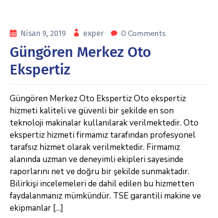
0 Comments
Nisan 9, 2019
exper
Güngören Merkez Oto
Ekspertiz
Güngören Merkez Oto Ekspertiz Oto ekspertiz
hizmeti kaliteli ve güvenli bir şekilde en son
teknoloji makinalar kullanılarak verilmektedir. Oto
ekspertiz hizmeti firmamız tarafından profesyonel
tarafsız hizmet olarak verilmektedir. Firmamız
alanında uzman ve deneyimli ekipleri sayesinde
raporlarını net ve doğru bir şekilde sunmaktadır.
Bilirkişi incelemeleri de dahil edilen bu hizmetten
faydalanmanız mümkündür. TSE garantili makine ve
ekipmanlar […]