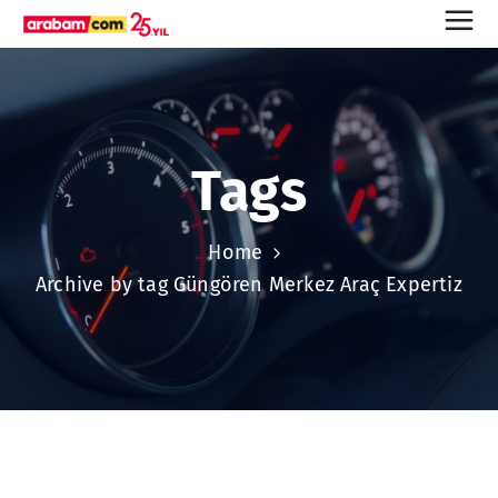
Tags
Home
Archive by tag Güngören Merkez Araç Expertiz