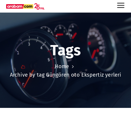
Tags
Home
Archive by tag Güngören oto Ekspertiz yerleri