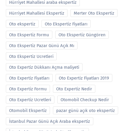
Hürriyet Mahallesi araba ekspertiz
Hürriyet Mahallesi Ekspertiz
Merter Oto Ekspertiz
Oto ekspertiz
Oto Ekspertiz Fiyatları
Oto Ekspertiz Formu
Oto Ekspertiz Güngören
Oto Ekspertiz Pazar Günü Açık Mı
Oto Ekspertiz Ucretleri
Oto Expertiz Dükkanı Açma maliyeti
Oto Expertiz Fiyatları
Oto Expertiz Fiyatları 2019
Oto Expertiz Formu
Oto Expertiz Nedir
Oto Expertiz Ucretleri
Otomobil Checkup Nedir
Otomobil Ekspertiz
pazar günü açık oto ekspertiz
İstanbul Pazar Günü Açık Araba ekspertiz