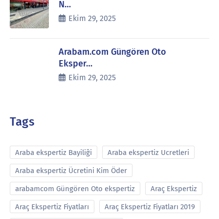
N…
Ekim 29, 2025
Arabam.com Güngören Oto
Eksper…
Ekim 29, 2025
Tags
Araba ekspertiz Bayiliği
Araba ekspertiz Ucretleri
Araba ekspertiz Ücretini Kim Öder
arabamcom Güngören Oto ekspertiz
Araç Ekspertiz
Araç Ekspertiz Fiyatları
Araç Ekspertiz Fiyatları 2019