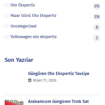
Oto Ekspertiz
315
Pazar Günü Oto Ekspertiz
316
Uncategorized
8
Volkswagen oto ekspertiz
2
Son Yazılar
Güngören Oto Ekspertiz Tavsiye
Nisan 11, 2026
Arabamcom Güngören Trink Sat