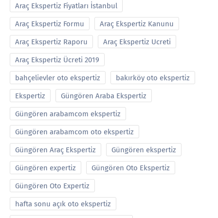
Araç Ekspertiz Fiyatları İstanbul
Araç Ekspertiz Formu
Araç Ekspertiz Kanunu
Araç Ekspertiz Raporu
Araç Ekspertiz Ucreti
Araç Ekspertiz Ücreti 2019
bahçelievler oto ekspertiz
bakırköy oto ekspertiz
Ekspertiz
Güngören Araba Ekspertiz
Güngören arabamcom ekspertiz
Güngören arabamcom oto ekspertiz
Güngören Araç Ekspertiz
Güngören ekspertiz
Güngören expertiz
Güngören Oto Ekspertiz
Güngören Oto Expertiz
hafta sonu açık oto ekspertiz