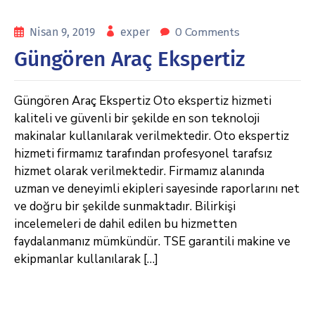
0 Comments
Nisan 9, 2019
exper
Güngören Araç Ekspertiz
Güngören Araç Ekspertiz Oto ekspertiz hizmeti
kaliteli ve güvenli bir şekilde en son teknoloji
makinalar kullanılarak verilmektedir. Oto ekspertiz
hizmeti firmamız tarafından profesyonel tarafsız
hizmet olarak verilmektedir. Firmamız alanında
uzman ve deneyimli ekipleri sayesinde raporlarını net
ve doğru bir şekilde sunmaktadır. Bilirkişi
incelemeleri de dahil edilen bu hizmetten
faydalanmanız mümkündür. TSE garantili makine ve
ekipmanlar kullanılarak […]