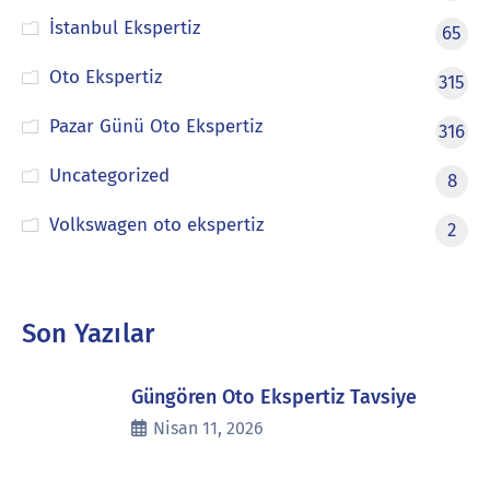
İstanbul Ekspertiz
65
Oto Ekspertiz
315
Pazar Günü Oto Ekspertiz
316
Uncategorized
8
Volkswagen oto ekspertiz
2
Son Yazılar
Güngören Oto Ekspertiz Tavsiye
Nisan 11, 2026