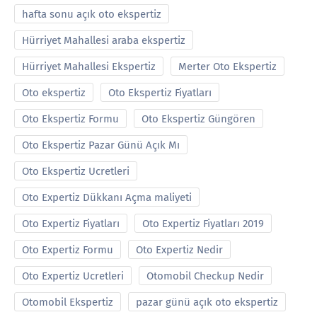
hafta sonu açık oto ekspertiz
Hürriyet Mahallesi araba ekspertiz
Hürriyet Mahallesi Ekspertiz
Merter Oto Ekspertiz
Oto ekspertiz
Oto Ekspertiz Fiyatları
Oto Ekspertiz Formu
Oto Ekspertiz Güngören
Oto Ekspertiz Pazar Günü Açık Mı
Oto Ekspertiz Ucretleri
Oto Expertiz Dükkanı Açma maliyeti
Oto Expertiz Fiyatları
Oto Expertiz Fiyatları 2019
Oto Expertiz Formu
Oto Expertiz Nedir
Oto Expertiz Ucretleri
Otomobil Checkup Nedir
Otomobil Ekspertiz
pazar günü açık oto ekspertiz