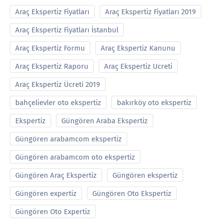
Araç Ekspertiz Fiyatları
Araç Ekspertiz Fiyatları 2019
Araç Ekspertiz Fiyatları İstanbul
Araç Ekspertiz Formu
Araç Ekspertiz Kanunu
Araç Ekspertiz Raporu
Araç Ekspertiz Ucreti
Araç Ekspertiz Ücreti 2019
bahçelievler oto ekspertiz
bakırköy oto ekspertiz
Ekspertiz
Güngören Araba Ekspertiz
Güngören arabamcom ekspertiz
Güngören arabamcom oto ekspertiz
Güngören Araç Ekspertiz
Güngören ekspertiz
Güngören expertiz
Güngören Oto Ekspertiz
Güngören Oto Expertiz