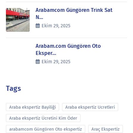
Arabamcom Güngören Trink Sat
N…
Ekim 29, 2025
Arabam.com Güngören Oto
Eksper…
Ekim 29, 2025
Tags
Araba ekspertiz Bayiliği
Araba ekspertiz Ucretleri
Araba ekspertiz Ücretini Kim Öder
arabamcom Güngören Oto ekspertiz
Araç Ekspertiz