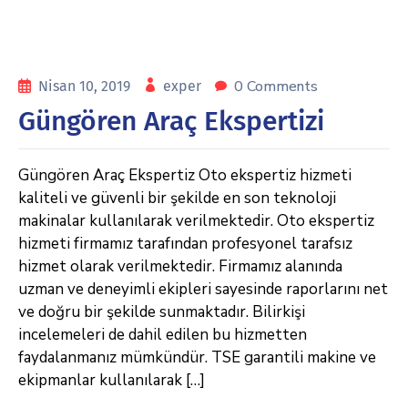
0 Comments
Nisan 10, 2019
exper
Güngören Araç Ekspertizi
Güngören Araç Ekspertiz Oto ekspertiz hizmeti
kaliteli ve güvenli bir şekilde en son teknoloji
makinalar kullanılarak verilmektedir. Oto ekspertiz
hizmeti firmamız tarafından profesyonel tarafsız
hizmet olarak verilmektedir. Firmamız alanında
uzman ve deneyimli ekipleri sayesinde raporlarını net
ve doğru bir şekilde sunmaktadır. Bilirkişi
incelemeleri de dahil edilen bu hizmetten
faydalanmanız mümkündür. TSE garantili makine ve
ekipmanlar kullanılarak […]