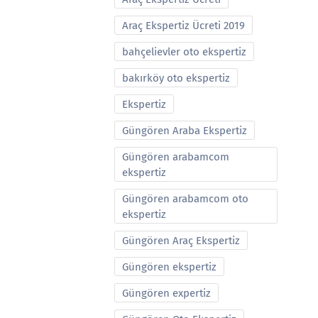
Araç Ekspertiz Ücreti 2019
bahçelievler oto ekspertiz
bakırköy oto ekspertiz
Ekspertiz
Güngören Araba Ekspertiz
Güngören arabamcom
ekspertiz
Güngören arabamcom oto
ekspertiz
Güngören Araç Ekspertiz
Güngören ekspertiz
Güngören expertiz