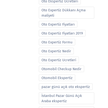
Oto Ekspertiz Ucretleri
Oto Expertiz Dükkanı Açma
maliyeti
Oto Expertiz Fiyatları
Oto Expertiz Fiyatları 2019
Oto Expertiz Formu
Oto Expertiz Nedir
Oto Expertiz Ucretleri
Otomobil Checkup Nedir
Otomobil Ekspertiz
pazar günü açık oto ekspertiz
İstanbul Pazar Günü Açık
Araba ekspertiz