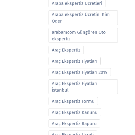
Araba ekspertiz Ucretleri
Araba ekspertiz Ücretini Kim
Öder
arabamcom Güngören Oto
ekspertiz
Araç Ekspertiz
Araç Ekspertiz Fiyatları
Araç Ekspertiz Fiyatları 2019
Araç Ekspertiz Fiyatları
İstanbul
Araç Ekspertiz Formu
Araç Ekspertiz Kanunu
Araç Ekspertiz Raporu
Araç Ekspertiz Ucreti