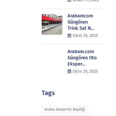
Arabamcom
Güngören
Trink Sat N…
Ekim 29, 2025
Arabam.com
Güngören Oto
Eksper…
Ekim 29, 2025
Tags
Araba ekspertiz Bayiliği