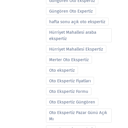
Güngören Oto Ekspertiz
Güngören Oto Expertiz
hafta sonu açık oto ekspertiz
Hürriyet Mahallesi araba
ekspertiz
Hürriyet Mahallesi Ekspertiz
Merter Oto Ekspertiz
Oto ekspertiz
Oto Ekspertiz Fiyatları
Oto Ekspertiz Formu
Oto Ekspertiz Güngören
Oto Ekspertiz Pazar Günü Açık
Mı