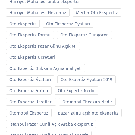
Hürriyet Mahallesi araba ekspertiz
Hürriyet Mahallesi Ekspertiz
Merter Oto Ekspertiz
Oto ekspertiz
Oto Ekspertiz Fiyatları
Oto Ekspertiz Formu
Oto Ekspertiz Güngören
Oto Ekspertiz Pazar Günü Açık Mı
Oto Ekspertiz Ucretleri
Oto Expertiz Dükkanı Açma maliyeti
Oto Expertiz Fiyatları
Oto Expertiz Fiyatları 2019
Oto Expertiz Formu
Oto Expertiz Nedir
Oto Expertiz Ucretleri
Otomobil Checkup Nedir
Otomobil Ekspertiz
pazar günü açık oto ekspertiz
İstanbul Pazar Günü Açık Araba ekspertiz