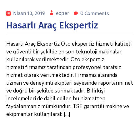
0 Comments
Nisan 10, 2019
exper
Hasarlı Araç Ekspertiz
Hasarlı Araç Ekspertiz Oto ekspertiz hizmeti kaliteli
ve güvenli bir şekilde en son teknoloji makinalar
kullanılarak verilmektedir. Oto ekspertiz
hizmeti firmamız tarafından profesyonel tarafsız
hizmet olarak verilmektedir. Firmamız alanında
uzman ve deneyimli ekipleri sayesinde raporlarını net
ve doğru bir şekilde sunmaktadır. Bilirkişi
incelemeleri de dahil edilen bu hizmetten
faydalanmanız mümkündür. TSE garantili makine ve
ekipmanlar kullanılarak […]