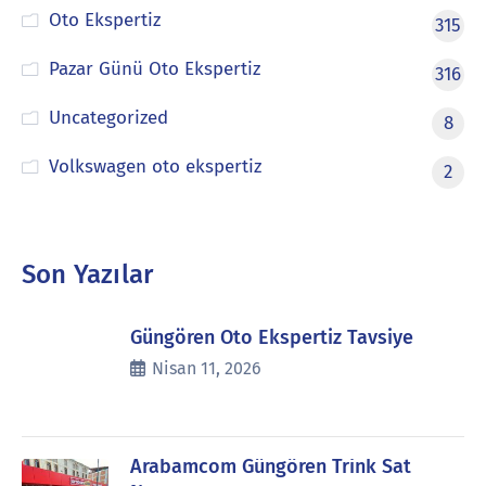
Oto Ekspertiz
315
Pazar Günü Oto Ekspertiz
316
Uncategorized
8
Volkswagen oto ekspertiz
2
Son Yazılar
Güngören Oto Ekspertiz Tavsiye
Nisan 11, 2026
Arabamcom Güngören Trink Sat