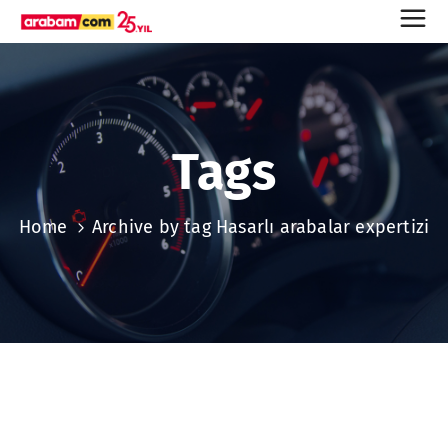
Tags
Home
Archive by tag Hasarlı arabalar expertizi