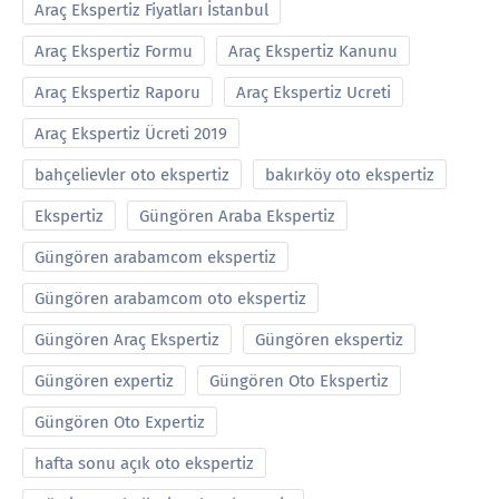
Araç Ekspertiz Fiyatları İstanbul
Araç Ekspertiz Formu
Araç Ekspertiz Kanunu
Araç Ekspertiz Raporu
Araç Ekspertiz Ucreti
Araç Ekspertiz Ücreti 2019
bahçelievler oto ekspertiz
bakırköy oto ekspertiz
Ekspertiz
Güngören Araba Ekspertiz
Güngören arabamcom ekspertiz
Güngören arabamcom oto ekspertiz
Güngören Araç Ekspertiz
Güngören ekspertiz
Güngören expertiz
Güngören Oto Ekspertiz
Güngören Oto Expertiz
hafta sonu açık oto ekspertiz