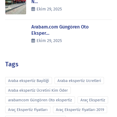
N…
Ekim 29, 2025
Arabam.com Güngören Oto
Eksper…
Ekim 29, 2025
Tags
Araba ekspertiz Bayiliği
Araba ekspertiz Ucretleri
Araba ekspertiz Ücretini Kim Öder
arabamcom Güngören Oto ekspertiz
Araç Ekspertiz
Araç Ekspertiz Fiyatları
Araç Ekspertiz Fiyatları 2019