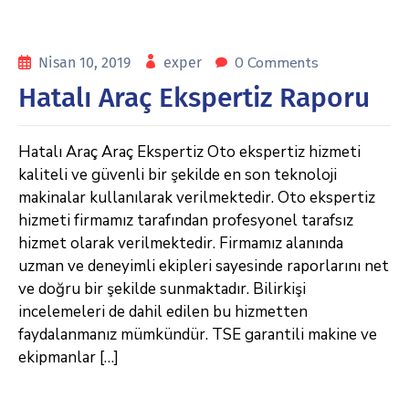
0 Comments
Nisan 10, 2019
exper
Hatalı Araç Ekspertiz Raporu
Hatalı Araç Araç Ekspertiz Oto ekspertiz hizmeti
kaliteli ve güvenli bir şekilde en son teknoloji
makinalar kullanılarak verilmektedir. Oto ekspertiz
hizmeti firmamız tarafından profesyonel tarafsız
hizmet olarak verilmektedir. Firmamız alanında
uzman ve deneyimli ekipleri sayesinde raporlarını net
ve doğru bir şekilde sunmaktadır. Bilirkişi
incelemeleri de dahil edilen bu hizmetten
faydalanmanız mümkündür. TSE garantili makine ve
ekipmanlar […]