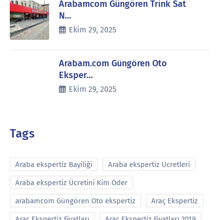
Arabamcom Güngören Trink Sat
N…
Ekim 29, 2025
Arabam.com Güngören Oto
Eksper…
Ekim 29, 2025
Tags
Araba ekspertiz Bayiliği
Araba ekspertiz Ucretleri
Araba ekspertiz Ücretini Kim Öder
arabamcom Güngören Oto ekspertiz
Araç Ekspertiz
Araç Ekspertiz Fiyatları
Araç Ekspertiz Fiyatları 2019