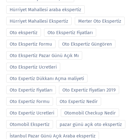
Hürriyet Mahallesi araba ekspertiz
Hürriyet Mahallesi Ekspertiz
Merter Oto Ekspertiz
Oto ekspertiz
Oto Ekspertiz Fiyatları
Oto Ekspertiz Formu
Oto Ekspertiz Güngören
Oto Ekspertiz Pazar Günü Açık Mı
Oto Ekspertiz Ucretleri
Oto Expertiz Dükkanı Açma maliyeti
Oto Expertiz Fiyatları
Oto Expertiz Fiyatları 2019
Oto Expertiz Formu
Oto Expertiz Nedir
Oto Expertiz Ucretleri
Otomobil Checkup Nedir
Otomobil Ekspertiz
pazar günü açık oto ekspertiz
İstanbul Pazar Günü Açık Araba ekspertiz