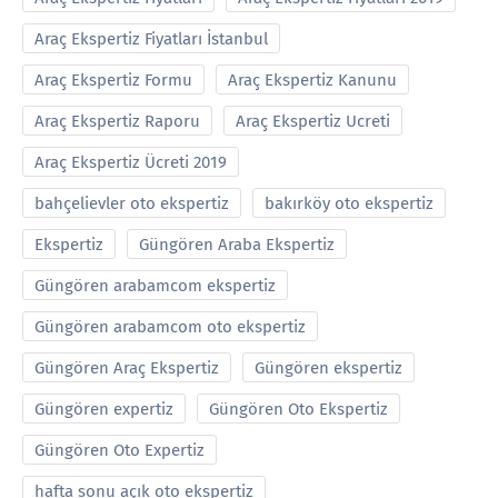
Araç Ekspertiz Fiyatları İstanbul
Araç Ekspertiz Formu
Araç Ekspertiz Kanunu
Araç Ekspertiz Raporu
Araç Ekspertiz Ucreti
Araç Ekspertiz Ücreti 2019
bahçelievler oto ekspertiz
bakırköy oto ekspertiz
Ekspertiz
Güngören Araba Ekspertiz
Güngören arabamcom ekspertiz
Güngören arabamcom oto ekspertiz
Güngören Araç Ekspertiz
Güngören ekspertiz
Güngören expertiz
Güngören Oto Ekspertiz
Güngören Oto Expertiz
hafta sonu açık oto ekspertiz