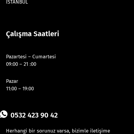
İSTANBUL
Çalışma Saatleri
Pazartesi – Cumartesi
09:00 – 21 :00
Pazar
11:00 – 19:00
0532 423 90 42
Herhangi bir sorunuz varsa, bizimle iletişime