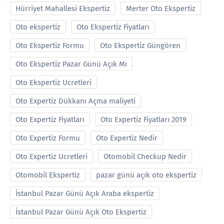
Hürriyet Mahallesi Ekspertiz
Merter Oto Ekspertiz
Oto ekspertiz
Oto Ekspertiz Fiyatları
Oto Ekspertiz Formu
Oto Ekspertiz Güngören
Oto Ekspertiz Pazar Günü Açık Mı
Oto Ekspertiz Ucretleri
Oto Expertiz Dükkanı Açma maliyeti
Oto Expertiz Fiyatları
Oto Expertiz Fiyatları 2019
Oto Expertiz Formu
Oto Expertiz Nedir
Oto Expertiz Ucretleri
Otomobil Checkup Nedir
Otomobil Ekspertiz
pazar günü açık oto ekspertiz
İstanbul Pazar Günü Açık Araba ekspertiz
İstanbul Pazar Günü Açık Oto Ekspertiz