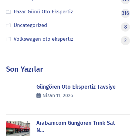
Pazar Günü Oto Ekspertiz
316
Uncategorized
8
Volkswagen oto ekspertiz
2
Son Yazılar
Güngören Oto Ekspertiz Tavsiye
Nisan 11, 2026
Arabamcom Güngören Trink Sat
N…