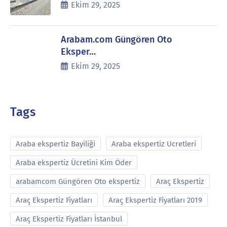
Ekim 29, 2025
Arabam.com Güngören Oto
Eksper…
Ekim 29, 2025
Tags
Araba ekspertiz Bayiliği
Araba ekspertiz Ucretleri
Araba ekspertiz Ücretini Kim Öder
arabamcom Güngören Oto ekspertiz
Araç Ekspertiz
Araç Ekspertiz Fiyatları
Araç Ekspertiz Fiyatları 2019
Araç Ekspertiz Fiyatları İstanbul