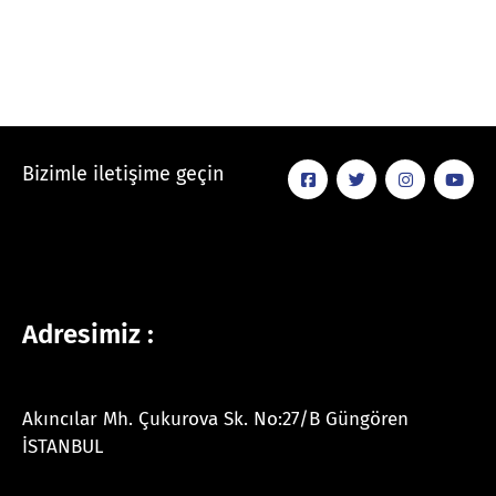
Bizimle iletişime geçin
Adresimiz :
Akıncılar Mh. Çukurova Sk. No:27/B Güngören
İSTANBUL