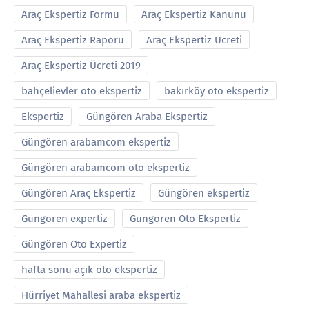
Araç Ekspertiz Formu
Araç Ekspertiz Kanunu
Araç Ekspertiz Raporu
Araç Ekspertiz Ucreti
Araç Ekspertiz Ücreti 2019
bahçelievler oto ekspertiz
bakırköy oto ekspertiz
Ekspertiz
Güngören Araba Ekspertiz
Güngören arabamcom ekspertiz
Güngören arabamcom oto ekspertiz
Güngören Araç Ekspertiz
Güngören ekspertiz
Güngören expertiz
Güngören Oto Ekspertiz
Güngören Oto Expertiz
hafta sonu açık oto ekspertiz
Hürriyet Mahallesi araba ekspertiz