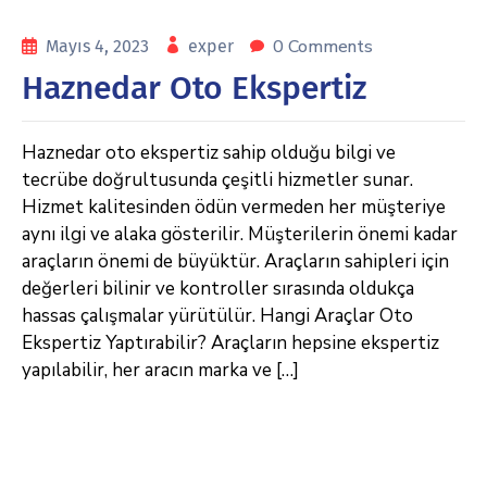
0 Comments
Mayıs 4, 2023
exper
Haznedar Oto Ekspertiz
Haznedar oto ekspertiz sahip olduğu bilgi ve
tecrübe doğrultusunda çeşitli hizmetler sunar.
Hizmet kalitesinden ödün vermeden her müşteriye
aynı ilgi ve alaka gösterilir. Müşterilerin önemi kadar
araçların önemi de büyüktür. Araçların sahipleri için
değerleri bilinir ve kontroller sırasında oldukça
hassas çalışmalar yürütülür. Hangi Araçlar Oto
Ekspertiz Yaptırabilir? Araçların hepsine ekspertiz
yapılabilir, her aracın marka ve […]