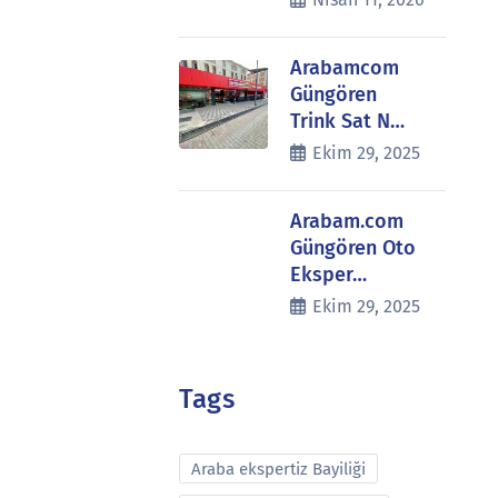
Arabamcom
Güngören
Trink Sat N…
Ekim 29, 2025
Arabam.com
Güngören Oto
Eksper…
Ekim 29, 2025
Tags
Araba ekspertiz Bayiliği