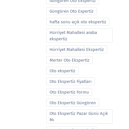
Güngören Oto Ekspertiz
Güngören Oto Expertiz
hafta sonu açık oto ekspertiz
Hürriyet Mahallesi araba
ekspertiz
Hürriyet Mahallesi Ekspertiz
Merter Oto Ekspertiz
Oto ekspertiz
Oto Ekspertiz Fiyatları
Oto Ekspertiz Formu
Oto Ekspertiz Güngören
Oto Ekspertiz Pazar Günü Açık
Mı