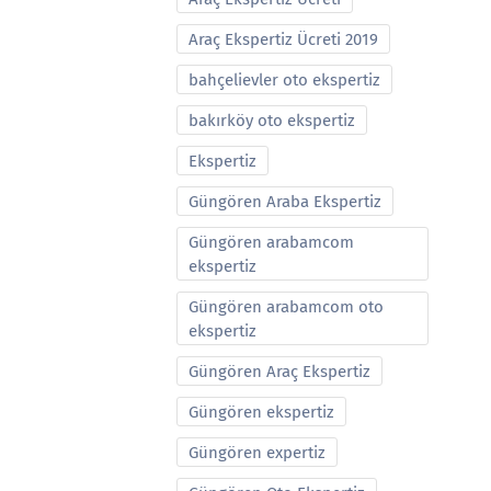
Araç Ekspertiz Ücreti 2019
bahçelievler oto ekspertiz
bakırköy oto ekspertiz
Ekspertiz
Güngören Araba Ekspertiz
Güngören arabamcom
ekspertiz
Güngören arabamcom oto
ekspertiz
Güngören Araç Ekspertiz
Güngören ekspertiz
Güngören expertiz