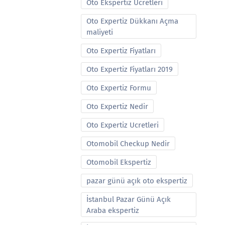
Oto Ekspertiz Ucretleri
Oto Expertiz Dükkanı Açma
maliyeti
Oto Expertiz Fiyatları
Oto Expertiz Fiyatları 2019
Oto Expertiz Formu
Oto Expertiz Nedir
Oto Expertiz Ucretleri
Otomobil Checkup Nedir
Otomobil Ekspertiz
pazar günü açık oto ekspertiz
İstanbul Pazar Günü Açık
Araba ekspertiz