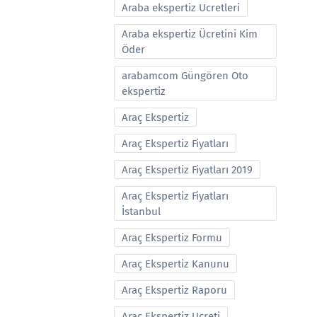
Araba ekspertiz Ucretleri
Araba ekspertiz Ücretini Kim
Öder
arabamcom Güngören Oto
ekspertiz
Araç Ekspertiz
Araç Ekspertiz Fiyatları
Araç Ekspertiz Fiyatları 2019
Araç Ekspertiz Fiyatları
İstanbul
Araç Ekspertiz Formu
Araç Ekspertiz Kanunu
Araç Ekspertiz Raporu
Araç Ekspertiz Ucreti