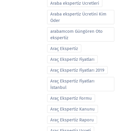
Araba ekspertiz Ucretleri
Araba ekspertiz Ücretini Kim
Öder
arabamcom Güngören Oto
ekspertiz
Araç Ekspertiz
Araç Ekspertiz Fiyatları
Araç Ekspertiz Fiyatları 2019
Araç Ekspertiz Fiyatları
İstanbul
Araç Ekspertiz Formu
Araç Ekspertiz Kanunu
Araç Ekspertiz Raporu
Araç Ekspertiz Ucreti