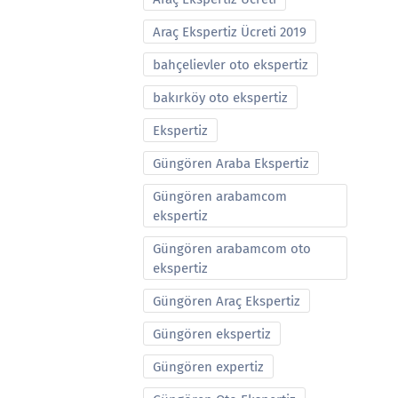
Araç Ekspertiz Ücreti 2019
bahçelievler oto ekspertiz
bakırköy oto ekspertiz
Ekspertiz
Güngören Araba Ekspertiz
Güngören arabamcom
ekspertiz
Güngören arabamcom oto
ekspertiz
Güngören Araç Ekspertiz
Güngören ekspertiz
Güngören expertiz