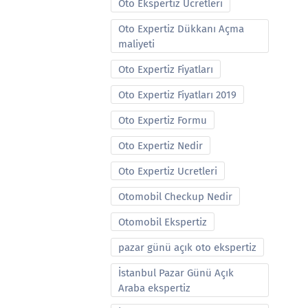
Oto Ekspertiz Ucretleri
Oto Expertiz Dükkanı Açma
maliyeti
Oto Expertiz Fiyatları
Oto Expertiz Fiyatları 2019
Oto Expertiz Formu
Oto Expertiz Nedir
Oto Expertiz Ucretleri
Otomobil Checkup Nedir
Otomobil Ekspertiz
pazar günü açık oto ekspertiz
İstanbul Pazar Günü Açık
Araba ekspertiz