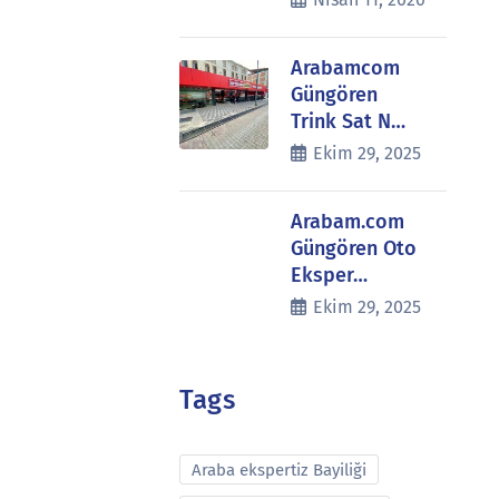
Arabamcom
Güngören
Trink Sat N…
Ekim 29, 2025
Arabam.com
Güngören Oto
Eksper…
Ekim 29, 2025
Tags
Araba ekspertiz Bayiliği