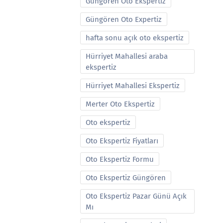
Güngören Oto Ekspertiz
Güngören Oto Expertiz
hafta sonu açık oto ekspertiz
Hürriyet Mahallesi araba
ekspertiz
Hürriyet Mahallesi Ekspertiz
Merter Oto Ekspertiz
Oto ekspertiz
Oto Ekspertiz Fiyatları
Oto Ekspertiz Formu
Oto Ekspertiz Güngören
Oto Ekspertiz Pazar Günü Açık
Mı