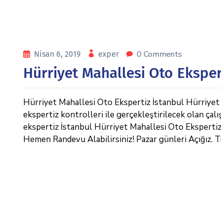
0 Comments
Nisan 6, 2019
exper
Hürriyet Mahallesi Oto Eksper
Hürriyet Mahallesi Oto Ekspertiz İstanbul Hürriyet M
ekspertiz kontrolleri ile gerçekleştirilecek olan ça
ekspertiz İstanbul Hürriyet Mahallesi Oto Ekspertiz
Hemen Randevu Alabilirsiniz! Pazar günleri Açığız. Tı