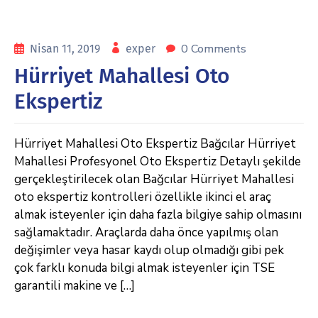
0 Comments
Nisan 11, 2019
exper
Hürriyet Mahallesi Oto
Ekspertiz
Hürriyet Mahallesi Oto Ekspertiz Bağcılar Hürriyet
Mahallesi Profesyonel Oto Ekspertiz Detaylı şekilde
gerçekleştirilecek olan Bağcılar Hürriyet Mahallesi
oto ekspertiz kontrolleri özellikle ikinci el araç
almak isteyenler için daha fazla bilgiye sahip olmasını
sağlamaktadır. Araçlarda daha önce yapılmış olan
değişimler veya hasar kaydı olup olmadığı gibi pek
çok farklı konuda bilgi almak isteyenler için TSE
garantili makine ve […]