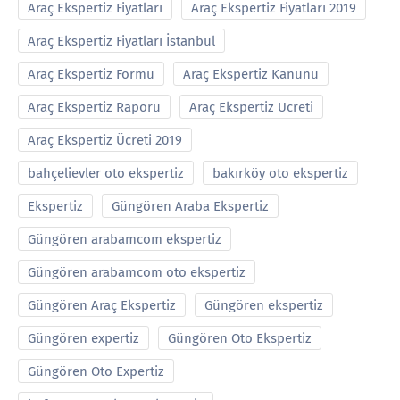
Araç Ekspertiz Fiyatları
Araç Ekspertiz Fiyatları 2019
Araç Ekspertiz Fiyatları İstanbul
Araç Ekspertiz Formu
Araç Ekspertiz Kanunu
Araç Ekspertiz Raporu
Araç Ekspertiz Ucreti
Araç Ekspertiz Ücreti 2019
bahçelievler oto ekspertiz
bakırköy oto ekspertiz
Ekspertiz
Güngören Araba Ekspertiz
Güngören arabamcom ekspertiz
Güngören arabamcom oto ekspertiz
Güngören Araç Ekspertiz
Güngören ekspertiz
Güngören expertiz
Güngören Oto Ekspertiz
Güngören Oto Expertiz