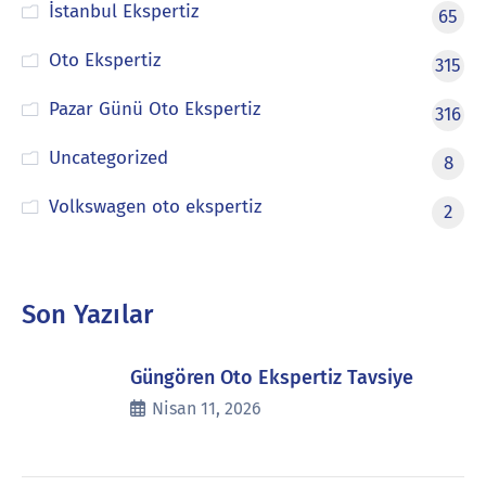
İstanbul Ekspertiz
65
Oto Ekspertiz
315
Pazar Günü Oto Ekspertiz
316
Uncategorized
8
Volkswagen oto ekspertiz
2
Son Yazılar
Güngören Oto Ekspertiz Tavsiye
Nisan 11, 2026