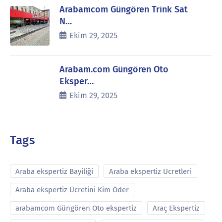
Arabamcom Güngören Trink Sat
N…
Ekim 29, 2025
Arabam.com Güngören Oto
Eksper…
Ekim 29, 2025
Tags
Araba ekspertiz Bayiliği
Araba ekspertiz Ucretleri
Araba ekspertiz Ücretini Kim Öder
arabamcom Güngören Oto ekspertiz
Araç Ekspertiz