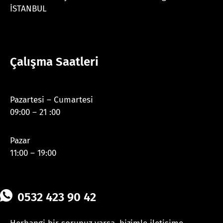
İSTANBUL
Çalışma Saatleri
Pazartesi – Cumartesi
09:00 – 21 :00
Pazar
11:00 – 19:00
0532 423 90 42