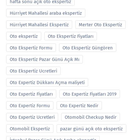
hafta sonu açık oto ekspertiz
Hürriyet Mahallesi araba ekspertiz
Hürriyet Mahallesi Ekspertiz
Merter Oto Ekspertiz
Oto ekspertiz
Oto Ekspertiz Fiyatları
Oto Ekspertiz Formu
Oto Ekspertiz Güngören
Oto Ekspertiz Pazar Günü Açık Mı
Oto Ekspertiz Ucretleri
Oto Expertiz Dükkanı Açma maliyeti
Oto Expertiz Fiyatları
Oto Expertiz Fiyatları 2019
Oto Expertiz Formu
Oto Expertiz Nedir
Oto Expertiz Ucretleri
Otomobil Checkup Nedir
Otomobil Ekspertiz
pazar günü açık oto ekspertiz