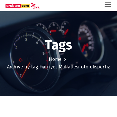
Tags
Home
Archive by tag Hürriyet Mahallesi oto ekspertiz