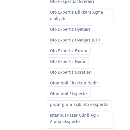
Oto Ekspertiz Ucretleri
Oto Expertiz Dükkanı Açma
maliyeti
Oto Expertiz Fiyatları
Oto Expertiz Fiyatları 2019
Oto Expertiz Formu
Oto Expertiz Nedir
Oto Expertiz Ucretleri
Otomobil Checkup Nedir
Otomobil Ekspertiz
pazar günü açık oto ekspertiz
İstanbul Pazar Günü Açık
Araba ekspertiz