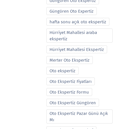
Güngören Oto Ekspertiz
Güngören Oto Expertiz
hafta sonu açık oto ekspertiz
Hürriyet Mahallesi araba
ekspertiz
Hürriyet Mahallesi Ekspertiz
Merter Oto Ekspertiz
Oto ekspertiz
Oto Ekspertiz Fiyatları
Oto Ekspertiz Formu
Oto Ekspertiz Güngören
Oto Ekspertiz Pazar Günü Açık
Mı