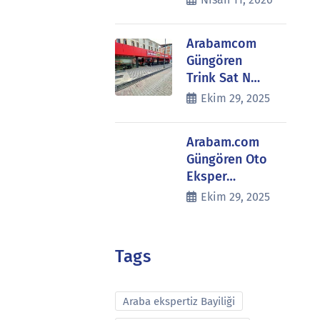
Arabamcom
Güngören
Trink Sat N…
Ekim 29, 2025
Arabam.com
Güngören Oto
Eksper…
Ekim 29, 2025
Tags
Araba ekspertiz Bayiliği