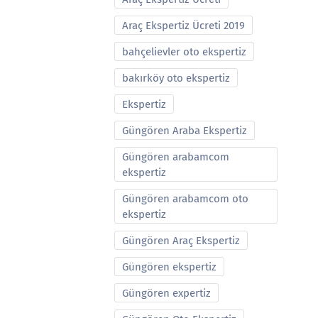
Araç Ekspertiz Ücreti 2019
bahçelievler oto ekspertiz
bakırköy oto ekspertiz
Ekspertiz
Güngören Araba Ekspertiz
Güngören arabamcom
ekspertiz
Güngören arabamcom oto
ekspertiz
Güngören Araç Ekspertiz
Güngören ekspertiz
Güngören expertiz