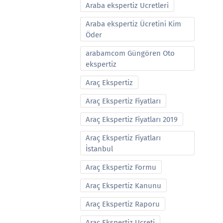
Araba ekspertiz Ucretleri
Araba ekspertiz Ücretini Kim
Öder
arabamcom Güngören Oto
ekspertiz
Araç Ekspertiz
Araç Ekspertiz Fiyatları
Araç Ekspertiz Fiyatları 2019
Araç Ekspertiz Fiyatları
İstanbul
Araç Ekspertiz Formu
Araç Ekspertiz Kanunu
Araç Ekspertiz Raporu
Araç Ekspertiz Ucreti