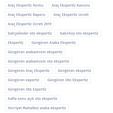
Araç Ekspertiz Formu
Araç Ekspertiz Kanunu
Araç Ekspertiz Raporu
Araç Ekspertiz Ucreti
Araç Ekspertiz Ücreti 2019
bahçelievler oto ekspertiz
bakırköy oto ekspertiz
Ekspertiz
Güngören Araba Ekspertiz
Güngören arabamcom ekspertiz
Güngören arabamcom oto ekspertiz
Güngören Araç Ekspertiz
Güngören ekspertiz
Güngören expertiz
Güngören Oto Ekspertiz
Güngören Oto Expertiz
hafta sonu açık oto ekspertiz
Hürriyet Mahallesi araba ekspertiz