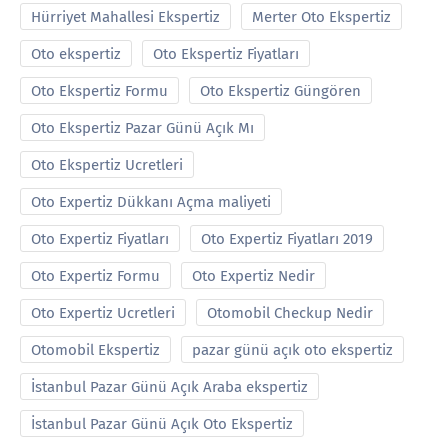
Hürriyet Mahallesi Ekspertiz
Merter Oto Ekspertiz
Oto ekspertiz
Oto Ekspertiz Fiyatları
Oto Ekspertiz Formu
Oto Ekspertiz Güngören
Oto Ekspertiz Pazar Günü Açık Mı
Oto Ekspertiz Ucretleri
Oto Expertiz Dükkanı Açma maliyeti
Oto Expertiz Fiyatları
Oto Expertiz Fiyatları 2019
Oto Expertiz Formu
Oto Expertiz Nedir
Oto Expertiz Ucretleri
Otomobil Checkup Nedir
Otomobil Ekspertiz
pazar günü açık oto ekspertiz
İstanbul Pazar Günü Açık Araba ekspertiz
İstanbul Pazar Günü Açık Oto Ekspertiz