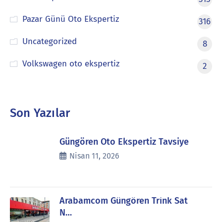
Pazar Günü Oto Ekspertiz
316
Uncategorized
8
Volkswagen oto ekspertiz
2
Son Yazılar
Güngören Oto Ekspertiz Tavsiye
Nisan 11, 2026
Arabamcom Güngören Trink Sat
N…