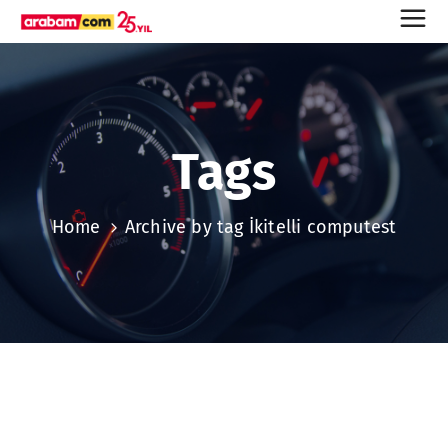
Tags
Home
Archive by tag İkitelli computest