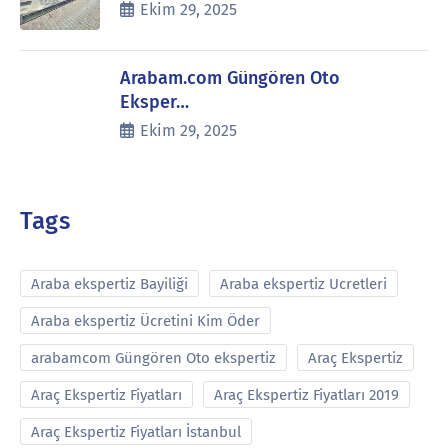
Ekim 29, 2025
Arabam.com Güngören Oto
Eksper…
Ekim 29, 2025
Tags
Araba ekspertiz Bayiliği
Araba ekspertiz Ucretleri
Araba ekspertiz Ücretini Kim Öder
arabamcom Güngören Oto ekspertiz
Araç Ekspertiz
Araç Ekspertiz Fiyatları
Araç Ekspertiz Fiyatları 2019
Araç Ekspertiz Fiyatları İstanbul