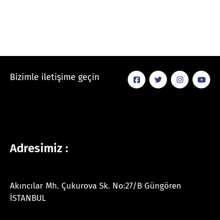
Bizimle iletişime geçin
Adresimiz :
Akıncılar Mh. Çukurova Sk. No:27/B Güngören
İSTANBUL