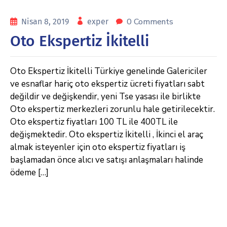
0 Comments
Nisan 8, 2019
exper
Oto Ekspertiz İkitelli
Oto Ekspertiz İkitelli Türkiye genelinde Galericiler
ve esnaflar hariç oto ekspertiz ücreti fiyatları sabt
değildir ve değişkendir, yeni Tse yasası ile birlikte
Oto ekspertiz merkezleri zorunlu hale getirilecektir.
Oto ekspertiz fiyatları 100 TL ile 400TL ile
değişmektedir. Oto ekspertiz İkitelli , İkinci el araç
almak isteyenler için oto ekspertiz fiyatları iş
başlamadan önce alıcı ve satışı anlaşmaları halinde
ödeme […]