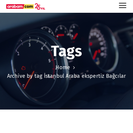
Tags
Home
Archive by tag İstanbul Araba ekspertiz Bağcılar