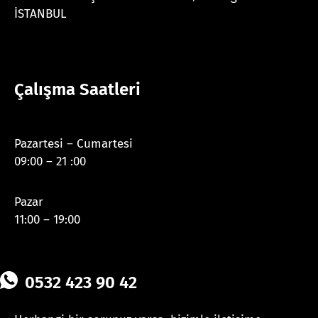
İSTANBUL
Çalışma Saatleri
Pazartesi – Cumartesi
09:00 – 21 :00
Pazar
11:00 – 19:00
0532 423 90 42