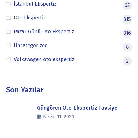
İstanbul Ekspertiz
65
Oto Ekspertiz
315
Pazar Günü Oto Ekspertiz
316
Uncategorized
8
Volkswagen oto ekspertiz
2
Son Yazılar
Güngören Oto Ekspertiz Tavsiye
Nisan 11, 2026