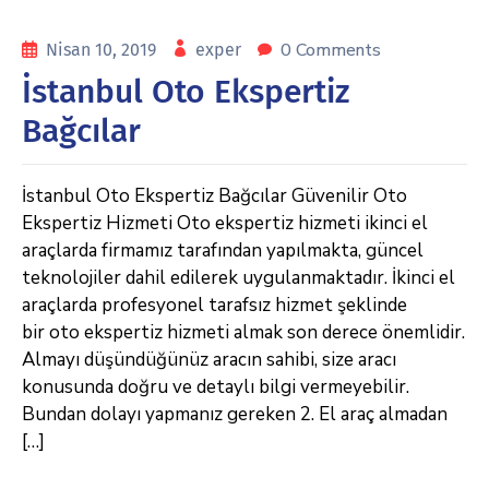
0 Comments
Nisan 10, 2019
exper
İstanbul Oto Ekspertiz
Bağcılar
İstanbul Oto Ekspertiz Bağcılar Güvenilir Oto
Ekspertiz Hizmeti Oto ekspertiz hizmeti ikinci el
araçlarda firmamız tarafından yapılmakta, güncel
teknolojiler dahil edilerek uygulanmaktadır. İkinci el
araçlarda profesyonel tarafsız hizmet şeklinde
bir oto ekspertiz hizmeti almak son derece önemlidir.
Almayı düşündüğünüz aracın sahibi, size aracı
konusunda doğru ve detaylı bilgi vermeyebilir.
Bundan dolayı yapmanız gereken 2. El araç almadan
[…]