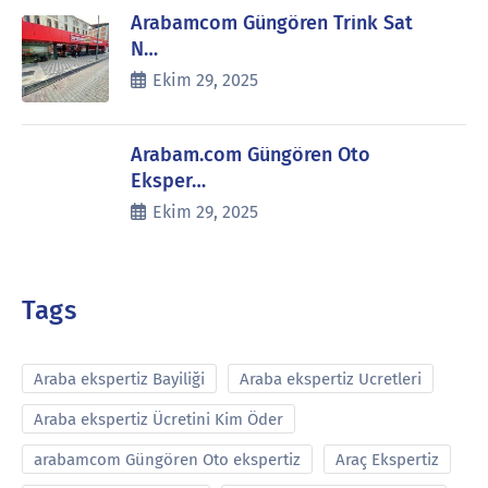
Arabamcom Güngören Trink Sat
N…
Ekim 29, 2025
Arabam.com Güngören Oto
Eksper…
Ekim 29, 2025
Tags
Araba ekspertiz Bayiliği
Araba ekspertiz Ucretleri
Araba ekspertiz Ücretini Kim Öder
arabamcom Güngören Oto ekspertiz
Araç Ekspertiz