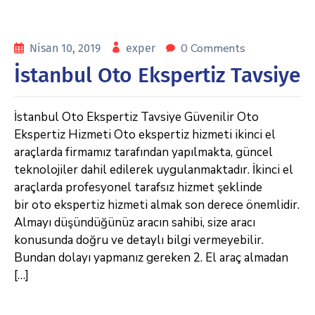
0 Comments
Nisan 10, 2019
exper
İstanbul Oto Ekspertiz Tavsiye
İstanbul Oto Ekspertiz Tavsiye Güvenilir Oto
Ekspertiz Hizmeti Oto ekspertiz hizmeti ikinci el
araçlarda firmamız tarafından yapılmakta, güncel
teknolojiler dahil edilerek uygulanmaktadır. İkinci el
araçlarda profesyonel tarafsız hizmet şeklinde
bir oto ekspertiz hizmeti almak son derece önemlidir.
Almayı düşündüğünüz aracın sahibi, size aracı
konusunda doğru ve detaylı bilgi vermeyebilir.
Bundan dolayı yapmanız gereken 2. El araç almadan
[…]