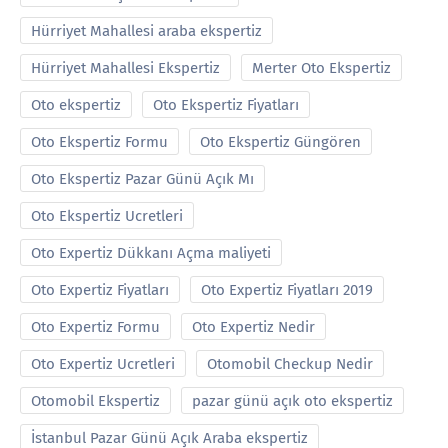
Hürriyet Mahallesi araba ekspertiz
Hürriyet Mahallesi Ekspertiz
Merter Oto Ekspertiz
Oto ekspertiz
Oto Ekspertiz Fiyatları
Oto Ekspertiz Formu
Oto Ekspertiz Güngören
Oto Ekspertiz Pazar Günü Açık Mı
Oto Ekspertiz Ucretleri
Oto Expertiz Dükkanı Açma maliyeti
Oto Expertiz Fiyatları
Oto Expertiz Fiyatları 2019
Oto Expertiz Formu
Oto Expertiz Nedir
Oto Expertiz Ucretleri
Otomobil Checkup Nedir
Otomobil Ekspertiz
pazar günü açık oto ekspertiz
İstanbul Pazar Günü Açık Araba ekspertiz