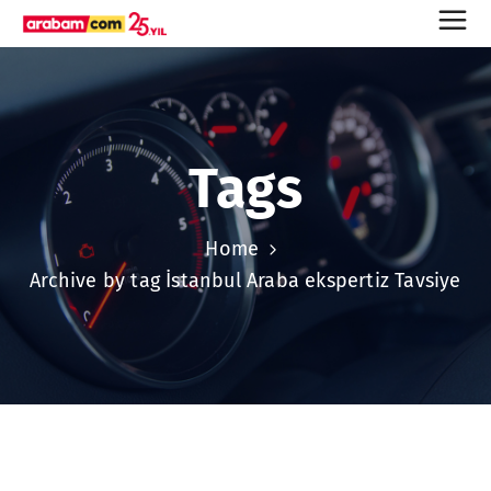
Tags
Home
Archive by tag İstanbul Araba ekspertiz Tavsiye