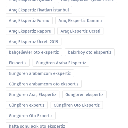
Araç Ekspertiz Fiyatları İstanbul
Araç Ekspertiz Formu
Araç Ekspertiz Kanunu
Araç Ekspertiz Raporu
Araç Ekspertiz Ucreti
Araç Ekspertiz Ücreti 2019
bahçelievler oto ekspertiz
bakırköy oto ekspertiz
Ekspertiz
Güngören Araba Ekspertiz
Güngören arabamcom ekspertiz
Güngören arabamcom oto ekspertiz
Güngören Araç Ekspertiz
Güngören ekspertiz
Güngören expertiz
Güngören Oto Ekspertiz
Güngören Oto Expertiz
hafta sonu açık oto ekspertiz