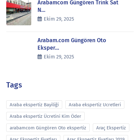
Arabamcom Güngören Trink Sat
N…
Ekim 29, 2025
Arabam.com Güngören Oto
Eksper…
Ekim 29, 2025
Tags
Araba ekspertiz Bayiliği
Araba ekspertiz Ucretleri
Araba ekspertiz Ücretini Kim Öder
arabamcom Güngören Oto ekspertiz
Araç Ekspertiz
Araç Ekspertiz Fiyatları
Araç Ekspertiz Fiyatları 2019