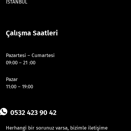
İSTANBUL
Çalışma Saatleri
Pazartesi – Cumartesi
09:00 – 21 :00
Pazar
11:00 – 19:00
0532 423 90 42
Herhangi bir sorunuz varsa, bizimle iletişime