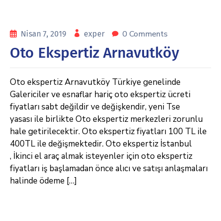
0 Comments
Nisan 7, 2019
exper
Oto Ekspertiz Arnavutköy
Oto ekspertiz Arnavutköy Türkiye genelinde
Galericiler ve esnaflar hariç oto ekspertiz ücreti
fiyatları sabt değildir ve değişkendir, yeni Tse
yasası ile birlikte Oto ekspertiz merkezleri zorunlu
hale getirilecektir. Oto ekspertiz fiyatları 100 TL ile
400TL ile değişmektedir. Oto ekspertiz İstanbul
, İkinci el araç almak isteyenler için oto ekspertiz
fiyatları iş başlamadan önce alıcı ve satışı anlaşmaları
halinde ödeme […]