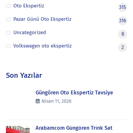
Oto Ekspertiz
315
Pazar Günü Oto Ekspertiz
316
Uncategorized
8
Volkswagen oto ekspertiz
2
Son Yazılar
Güngören Oto Ekspertiz Tavsiye
Nisan 11, 2026
Arabamcom Güngören Trink Sat