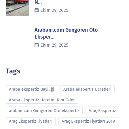
N…
Ekim 29, 2025
Arabam.com Güngören Oto
Eksper…
Ekim 29, 2025
Tags
Araba ekspertiz Bayiliği
Araba ekspertiz Ucretleri
Araba ekspertiz Ücretini Kim Öder
arabamcom Güngören Oto ekspertiz
Araç Ekspertiz
Araç Ekspertiz Fiyatları
Araç Ekspertiz Fiyatları 2019