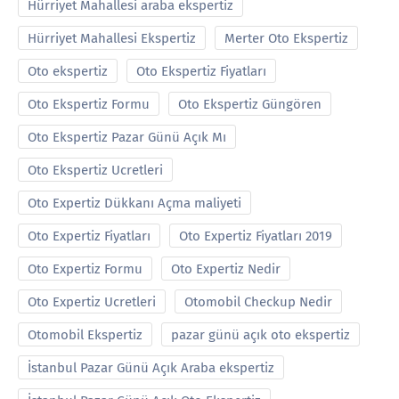
Hürriyet Mahallesi araba ekspertiz
Hürriyet Mahallesi Ekspertiz
Merter Oto Ekspertiz
Oto ekspertiz
Oto Ekspertiz Fiyatları
Oto Ekspertiz Formu
Oto Ekspertiz Güngören
Oto Ekspertiz Pazar Günü Açık Mı
Oto Ekspertiz Ucretleri
Oto Expertiz Dükkanı Açma maliyeti
Oto Expertiz Fiyatları
Oto Expertiz Fiyatları 2019
Oto Expertiz Formu
Oto Expertiz Nedir
Oto Expertiz Ucretleri
Otomobil Checkup Nedir
Otomobil Ekspertiz
pazar günü açık oto ekspertiz
İstanbul Pazar Günü Açık Araba ekspertiz