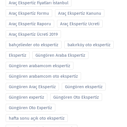
Araç Ekspertiz Fiyatları İstanbul
Araç Ekspertiz Formu
Araç Ekspertiz Kanunu
Araç Ekspertiz Raporu
Araç Ekspertiz Ucreti
Araç Ekspertiz Ücreti 2019
bahçelievler oto ekspertiz
bakırköy oto ekspertiz
Ekspertiz
Güngören Araba Ekspertiz
Güngören arabamcom ekspertiz
Güngören arabamcom oto ekspertiz
Güngören Araç Ekspertiz
Güngören ekspertiz
Güngören expertiz
Güngören Oto Ekspertiz
Güngören Oto Expertiz
hafta sonu açık oto ekspertiz