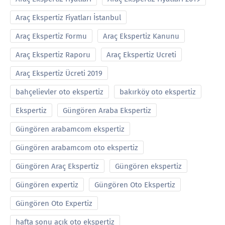
Araç Ekspertiz Fiyatları İstanbul
Araç Ekspertiz Formu
Araç Ekspertiz Kanunu
Araç Ekspertiz Raporu
Araç Ekspertiz Ucreti
Araç Ekspertiz Ücreti 2019
bahçelievler oto ekspertiz
bakırköy oto ekspertiz
Ekspertiz
Güngören Araba Ekspertiz
Güngören arabamcom ekspertiz
Güngören arabamcom oto ekspertiz
Güngören Araç Ekspertiz
Güngören ekspertiz
Güngören expertiz
Güngören Oto Ekspertiz
Güngören Oto Expertiz
hafta sonu açık oto ekspertiz