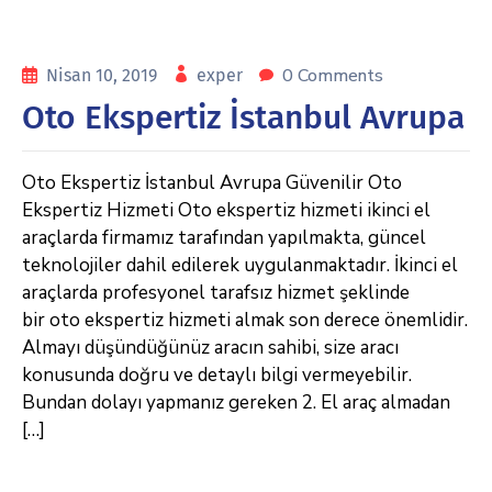
0 Comments
Nisan 10, 2019
exper
Oto Ekspertiz İstanbul Avrupa
Oto Ekspertiz İstanbul Avrupa Güvenilir Oto
Ekspertiz Hizmeti Oto ekspertiz hizmeti ikinci el
araçlarda firmamız tarafından yapılmakta, güncel
teknolojiler dahil edilerek uygulanmaktadır. İkinci el
araçlarda profesyonel tarafsız hizmet şeklinde
bir oto ekspertiz hizmeti almak son derece önemlidir.
Almayı düşündüğünüz aracın sahibi, size aracı
konusunda doğru ve detaylı bilgi vermeyebilir.
Bundan dolayı yapmanız gereken 2. El araç almadan
[…]