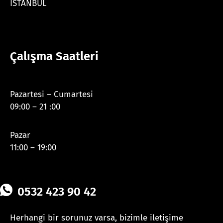
İSTANBUL
Çalışma Saatleri
Pazartesi – Cumartesi
09:00 – 21 :00
Pazar
11:00 – 19:00
0532 423 90 42
Herhangi bir sorunuz varsa, bizimle iletişime