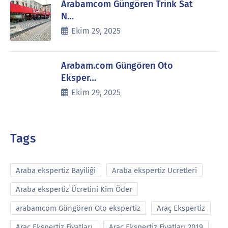
Arabamcom Güngören Trink Sat
N…
Ekim 29, 2025
Arabam.com Güngören Oto
Eksper…
Ekim 29, 2025
Tags
Araba ekspertiz Bayiliği
Araba ekspertiz Ucretleri
Araba ekspertiz Ücretini Kim Öder
arabamcom Güngören Oto ekspertiz
Araç Ekspertiz
Araç Ekspertiz Fiyatları
Araç Ekspertiz Fiyatları 2019