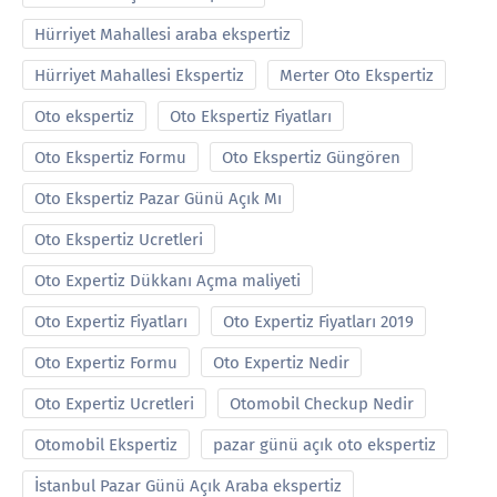
Hürriyet Mahallesi araba ekspertiz
Hürriyet Mahallesi Ekspertiz
Merter Oto Ekspertiz
Oto ekspertiz
Oto Ekspertiz Fiyatları
Oto Ekspertiz Formu
Oto Ekspertiz Güngören
Oto Ekspertiz Pazar Günü Açık Mı
Oto Ekspertiz Ucretleri
Oto Expertiz Dükkanı Açma maliyeti
Oto Expertiz Fiyatları
Oto Expertiz Fiyatları 2019
Oto Expertiz Formu
Oto Expertiz Nedir
Oto Expertiz Ucretleri
Otomobil Checkup Nedir
Otomobil Ekspertiz
pazar günü açık oto ekspertiz
İstanbul Pazar Günü Açık Araba ekspertiz