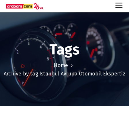
Tags
Home
Archive by tag İstanbul Avrupa Otomobil Ekspertiz