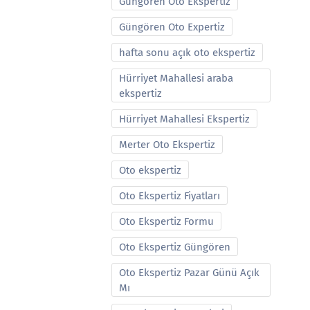
Güngören Oto Ekspertiz
Güngören Oto Expertiz
hafta sonu açık oto ekspertiz
Hürriyet Mahallesi araba
ekspertiz
Hürriyet Mahallesi Ekspertiz
Merter Oto Ekspertiz
Oto ekspertiz
Oto Ekspertiz Fiyatları
Oto Ekspertiz Formu
Oto Ekspertiz Güngören
Oto Ekspertiz Pazar Günü Açık
Mı