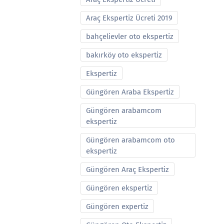
Araç Ekspertiz Ücreti 2019
bahçelievler oto ekspertiz
bakırköy oto ekspertiz
Ekspertiz
Güngören Araba Ekspertiz
Güngören arabamcom
ekspertiz
Güngören arabamcom oto
ekspertiz
Güngören Araç Ekspertiz
Güngören ekspertiz
Güngören expertiz