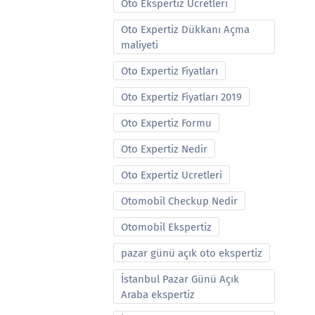
Oto Ekspertiz Ucretleri
Oto Expertiz Dükkanı Açma
maliyeti
Oto Expertiz Fiyatları
Oto Expertiz Fiyatları 2019
Oto Expertiz Formu
Oto Expertiz Nedir
Oto Expertiz Ucretleri
Otomobil Checkup Nedir
Otomobil Ekspertiz
pazar günü açık oto ekspertiz
İstanbul Pazar Günü Açık
Araba ekspertiz