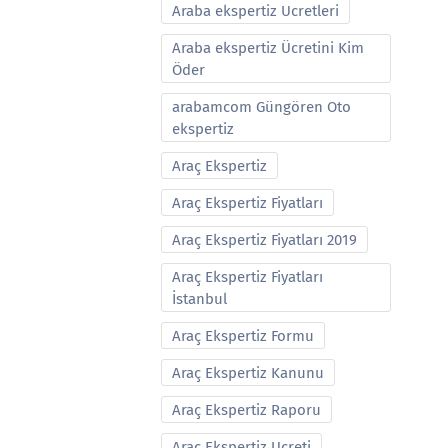
Araba ekspertiz Ucretleri
Araba ekspertiz Ücretini Kim
Öder
arabamcom Güngören Oto
ekspertiz
Araç Ekspertiz
Araç Ekspertiz Fiyatları
Araç Ekspertiz Fiyatları 2019
Araç Ekspertiz Fiyatları
İstanbul
Araç Ekspertiz Formu
Araç Ekspertiz Kanunu
Araç Ekspertiz Raporu
Araç Ekspertiz Ucreti