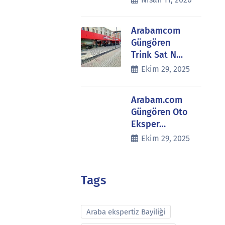
Arabamcom
Güngören
Trink Sat N…
Ekim 29, 2025
Arabam.com
Güngören Oto
Eksper…
Ekim 29, 2025
Tags
Araba ekspertiz Bayiliği