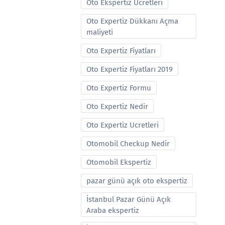
Oto Ekspertiz Ucretleri
Oto Expertiz Dükkanı Açma
maliyeti
Oto Expertiz Fiyatları
Oto Expertiz Fiyatları 2019
Oto Expertiz Formu
Oto Expertiz Nedir
Oto Expertiz Ucretleri
Otomobil Checkup Nedir
Otomobil Ekspertiz
pazar günü açık oto ekspertiz
İstanbul Pazar Günü Açık
Araba ekspertiz