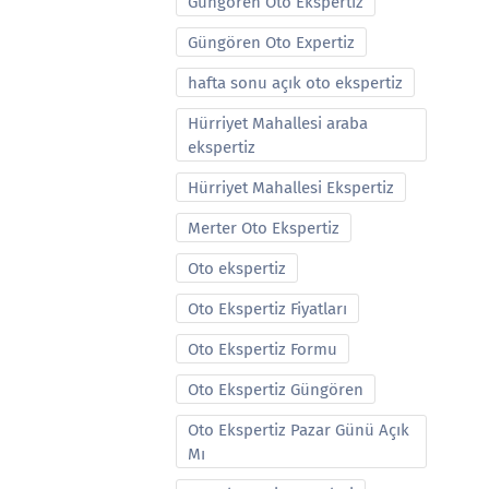
Güngören Oto Ekspertiz
Güngören Oto Expertiz
hafta sonu açık oto ekspertiz
Hürriyet Mahallesi araba
ekspertiz
Hürriyet Mahallesi Ekspertiz
Merter Oto Ekspertiz
Oto ekspertiz
Oto Ekspertiz Fiyatları
Oto Ekspertiz Formu
Oto Ekspertiz Güngören
Oto Ekspertiz Pazar Günü Açık
Mı