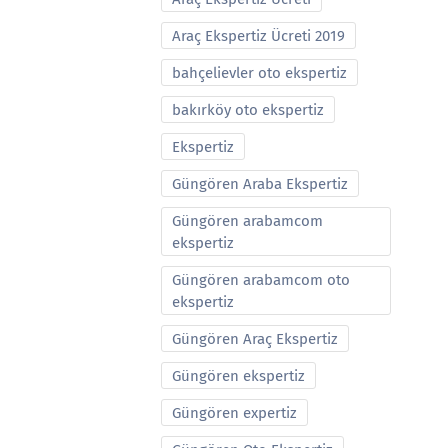
Araç Ekspertiz Ücreti 2019
bahçelievler oto ekspertiz
bakırköy oto ekspertiz
Ekspertiz
Güngören Araba Ekspertiz
Güngören arabamcom
ekspertiz
Güngören arabamcom oto
ekspertiz
Güngören Araç Ekspertiz
Güngören ekspertiz
Güngören expertiz