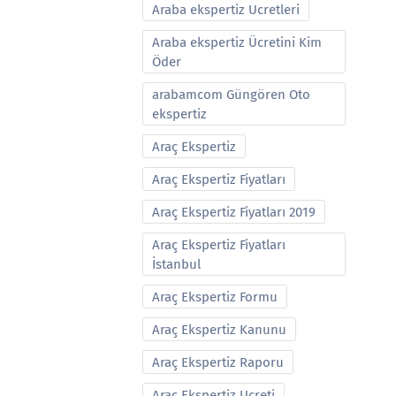
Araba ekspertiz Ucretleri
Araba ekspertiz Ücretini Kim
Öder
arabamcom Güngören Oto
ekspertiz
Araç Ekspertiz
Araç Ekspertiz Fiyatları
Araç Ekspertiz Fiyatları 2019
Araç Ekspertiz Fiyatları
İstanbul
Araç Ekspertiz Formu
Araç Ekspertiz Kanunu
Araç Ekspertiz Raporu
Araç Ekspertiz Ucreti