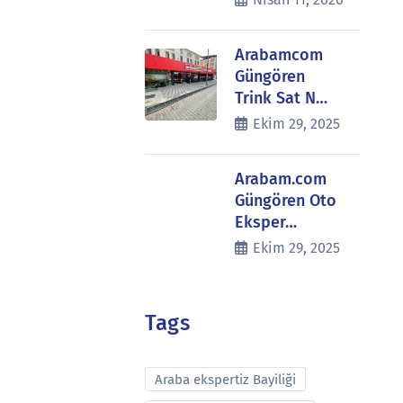
Arabamcom
Güngören
Trink Sat N…
Ekim 29, 2025
Arabam.com
Güngören Oto
Eksper…
Ekim 29, 2025
Tags
Araba ekspertiz Bayiliği