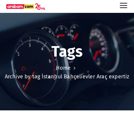
Tags
Home
Archive by tag İstanbul Bahçelievler Araç expertiz