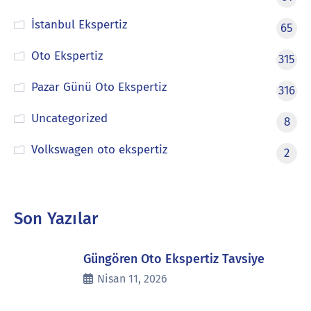
İstanbul Ekspertiz
65
Oto Ekspertiz
315
Pazar Günü Oto Ekspertiz
316
Uncategorized
8
Volkswagen oto ekspertiz
2
Son Yazılar
Güngören Oto Ekspertiz Tavsiye
Nisan 11, 2026