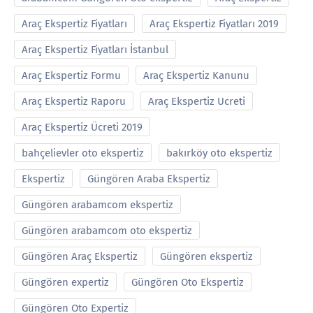
Araç Ekspertiz Fiyatları
Araç Ekspertiz Fiyatları 2019
Araç Ekspertiz Fiyatları İstanbul
Araç Ekspertiz Formu
Araç Ekspertiz Kanunu
Araç Ekspertiz Raporu
Araç Ekspertiz Ucreti
Araç Ekspertiz Ücreti 2019
bahçelievler oto ekspertiz
bakırköy oto ekspertiz
Ekspertiz
Güngören Araba Ekspertiz
Güngören arabamcom ekspertiz
Güngören arabamcom oto ekspertiz
Güngören Araç Ekspertiz
Güngören ekspertiz
Güngören expertiz
Güngören Oto Ekspertiz
Güngören Oto Expertiz