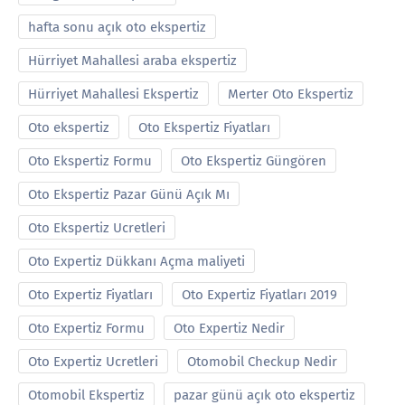
hafta sonu açık oto ekspertiz
Hürriyet Mahallesi araba ekspertiz
Hürriyet Mahallesi Ekspertiz
Merter Oto Ekspertiz
Oto ekspertiz
Oto Ekspertiz Fiyatları
Oto Ekspertiz Formu
Oto Ekspertiz Güngören
Oto Ekspertiz Pazar Günü Açık Mı
Oto Ekspertiz Ucretleri
Oto Expertiz Dükkanı Açma maliyeti
Oto Expertiz Fiyatları
Oto Expertiz Fiyatları 2019
Oto Expertiz Formu
Oto Expertiz Nedir
Oto Expertiz Ucretleri
Otomobil Checkup Nedir
Otomobil Ekspertiz
pazar günü açık oto ekspertiz