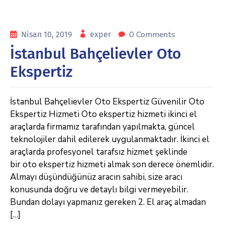
0 Comments
Nisan 10, 2019
exper
İstanbul Bahçelievler Oto
Ekspertiz
İstanbul Bahçelievler Oto Ekspertiz Güvenilir Oto
Ekspertiz Hizmeti Oto ekspertiz hizmeti ikinci el
araçlarda firmamız tarafından yapılmakta, güncel
teknolojiler dahil edilerek uygulanmaktadır. İkinci el
araçlarda profesyonel tarafsız hizmet şeklinde
bir oto ekspertiz hizmeti almak son derece önemlidir.
Almayı düşündüğünüz aracın sahibi, size aracı
konusunda doğru ve detaylı bilgi vermeyebilir.
Bundan dolayı yapmanız gereken 2. El araç almadan
[…]