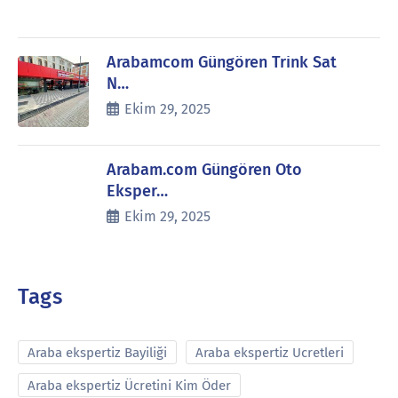
Arabamcom Güngören Trink Sat
N…
Ekim 29, 2025
Arabam.com Güngören Oto
Eksper…
Ekim 29, 2025
Tags
Araba ekspertiz Bayiliği
Araba ekspertiz Ucretleri
Araba ekspertiz Ücretini Kim Öder