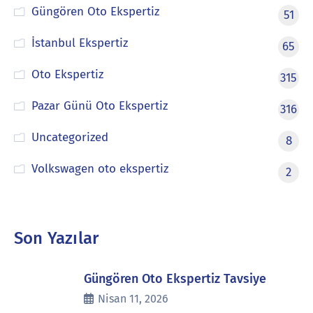
Güngören Oto Ekspertiz
51
İstanbul Ekspertiz
65
Oto Ekspertiz
315
Pazar Günü Oto Ekspertiz
316
Uncategorized
8
Volkswagen oto ekspertiz
2
Son Yazılar
Güngören Oto Ekspertiz Tavsiye
Nisan 11, 2026