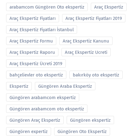
arabamcom Güngören Oto ekspertiz
Araç Ekspertiz
Araç Ekspertiz Fiyatları
Araç Ekspertiz Fiyatları 2019
Araç Ekspertiz Fiyatları İstanbul
Araç Ekspertiz Formu
Araç Ekspertiz Kanunu
Araç Ekspertiz Raporu
Araç Ekspertiz Ucreti
Araç Ekspertiz Ücreti 2019
bahçelievler oto ekspertiz
bakırköy oto ekspertiz
Ekspertiz
Güngören Araba Ekspertiz
Güngören arabamcom ekspertiz
Güngören arabamcom oto ekspertiz
Güngören Araç Ekspertiz
Güngören ekspertiz
Güngören expertiz
Güngören Oto Ekspertiz