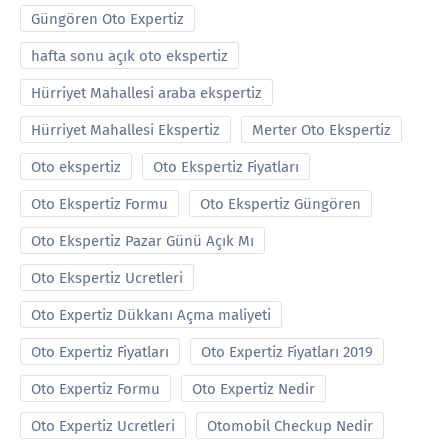
Güngören Oto Expertiz
hafta sonu açık oto ekspertiz
Hürriyet Mahallesi araba ekspertiz
Hürriyet Mahallesi Ekspertiz
Merter Oto Ekspertiz
Oto ekspertiz
Oto Ekspertiz Fiyatları
Oto Ekspertiz Formu
Oto Ekspertiz Güngören
Oto Ekspertiz Pazar Günü Açık Mı
Oto Ekspertiz Ucretleri
Oto Expertiz Dükkanı Açma maliyeti
Oto Expertiz Fiyatları
Oto Expertiz Fiyatları 2019
Oto Expertiz Formu
Oto Expertiz Nedir
Oto Expertiz Ucretleri
Otomobil Checkup Nedir