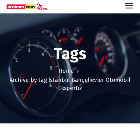
Tags
Home
Archive by tag İstanbul Bahçelievler Otomobil
Ekspertiz