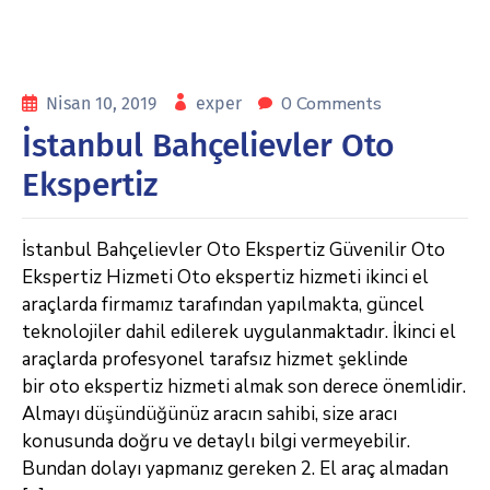
0 Comments
Nisan 10, 2019
exper
İstanbul Bahçelievler Oto
Ekspertiz
İstanbul Bahçelievler Oto Ekspertiz Güvenilir Oto
Ekspertiz Hizmeti Oto ekspertiz hizmeti ikinci el
araçlarda firmamız tarafından yapılmakta, güncel
teknolojiler dahil edilerek uygulanmaktadır. İkinci el
araçlarda profesyonel tarafsız hizmet şeklinde
bir oto ekspertiz hizmeti almak son derece önemlidir.
Almayı düşündüğünüz aracın sahibi, size aracı
konusunda doğru ve detaylı bilgi vermeyebilir.
Bundan dolayı yapmanız gereken 2. El araç almadan