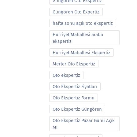
Güngören Oto Ekspertiz
Güngören Oto Expertiz
hafta sonu açık oto ekspertiz
Hürriyet Mahallesi araba
ekspertiz
Hürriyet Mahallesi Ekspertiz
Merter Oto Ekspertiz
Oto ekspertiz
Oto Ekspertiz Fiyatları
Oto Ekspertiz Formu
Oto Ekspertiz Güngören
Oto Ekspertiz Pazar Günü Açık
Mı