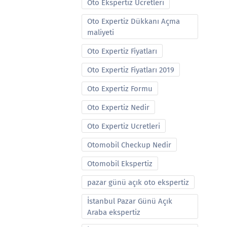
Oto Ekspertiz Ucretleri
Oto Expertiz Dükkanı Açma
maliyeti
Oto Expertiz Fiyatları
Oto Expertiz Fiyatları 2019
Oto Expertiz Formu
Oto Expertiz Nedir
Oto Expertiz Ucretleri
Otomobil Checkup Nedir
Otomobil Ekspertiz
pazar günü açık oto ekspertiz
İstanbul Pazar Günü Açık
Araba ekspertiz