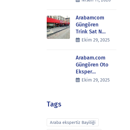
Arabamcom
Güngören
Trink Sat N…
Ekim 29, 2025
Arabam.com
Güngören Oto
Eksper…
Ekim 29, 2025
Tags
Araba ekspertiz Bayiliği