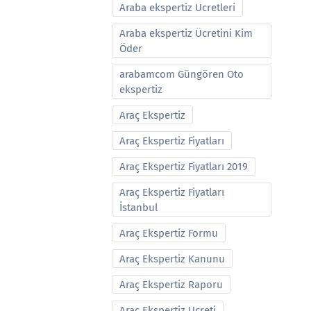
Araba ekspertiz Ucretleri
Araba ekspertiz Ücretini Kim
Öder
arabamcom Güngören Oto
ekspertiz
Araç Ekspertiz
Araç Ekspertiz Fiyatları
Araç Ekspertiz Fiyatları 2019
Araç Ekspertiz Fiyatları
İstanbul
Araç Ekspertiz Formu
Araç Ekspertiz Kanunu
Araç Ekspertiz Raporu
Araç Ekspertiz Ucreti