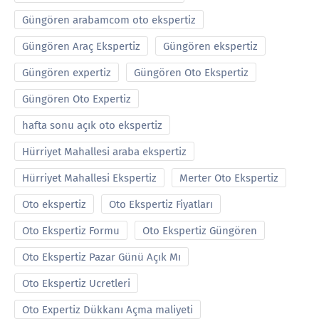
Güngören arabamcom oto ekspertiz
Güngören Araç Ekspertiz
Güngören ekspertiz
Güngören expertiz
Güngören Oto Ekspertiz
Güngören Oto Expertiz
hafta sonu açık oto ekspertiz
Hürriyet Mahallesi araba ekspertiz
Hürriyet Mahallesi Ekspertiz
Merter Oto Ekspertiz
Oto ekspertiz
Oto Ekspertiz Fiyatları
Oto Ekspertiz Formu
Oto Ekspertiz Güngören
Oto Ekspertiz Pazar Günü Açık Mı
Oto Ekspertiz Ucretleri
Oto Expertiz Dükkanı Açma maliyeti