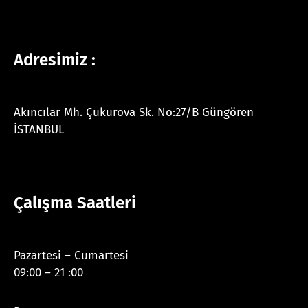
Adresimiz :
Akıncılar Mh. Çukurova Sk. No:27/B Güngören
İSTANBUL
Çalışma Saatleri
Pazartesi – Cumartesi
09:00 – 21 :00