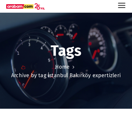
Tags
Home
Archive by tag İstanbul Bakırköy expertizleri