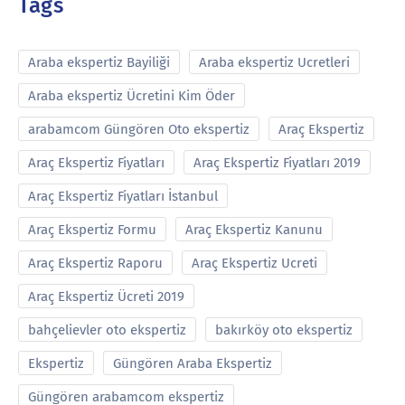
Tags
Araba ekspertiz Bayiliği
Araba ekspertiz Ucretleri
Araba ekspertiz Ücretini Kim Öder
arabamcom Güngören Oto ekspertiz
Araç Ekspertiz
Araç Ekspertiz Fiyatları
Araç Ekspertiz Fiyatları 2019
Araç Ekspertiz Fiyatları İstanbul
Araç Ekspertiz Formu
Araç Ekspertiz Kanunu
Araç Ekspertiz Raporu
Araç Ekspertiz Ucreti
Araç Ekspertiz Ücreti 2019
bahçelievler oto ekspertiz
bakırköy oto ekspertiz
Ekspertiz
Güngören Araba Ekspertiz
Güngören arabamcom ekspertiz