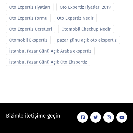
Oto Expertiz Fiyatları
Oto Expertiz Fiyatları 2019
Oto Expertiz Formu
Oto Expertiz Nedir
Oto Expertiz Ucretleri
Otomobil Checkup Nedir
Otomobil Ekspertiz
pazar günü açık oto ekspertiz
İstanbul Pazar Günü Açık Araba ekspertiz
İstanbul Pazar Günü Açık Oto Ekspertiz
Bizimle iletişime geçin