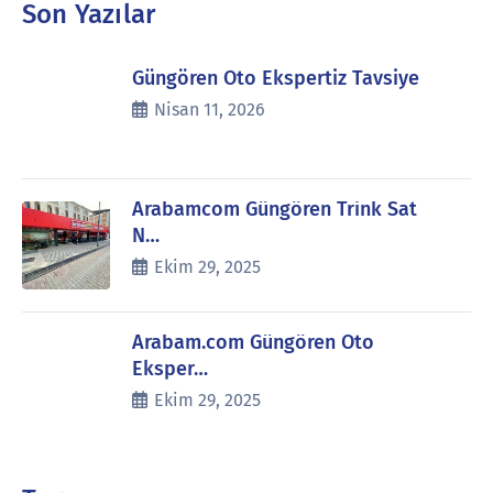
Son Yazılar
Güngören Oto Ekspertiz Tavsiye
Nisan 11, 2026
Arabamcom Güngören Trink Sat
N…
Ekim 29, 2025
Arabam.com Güngören Oto
Eksper…
Ekim 29, 2025