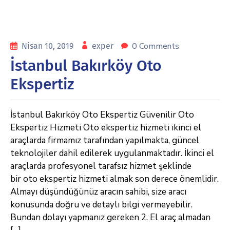
0 Comments
Nisan 10, 2019
exper
İstanbul Bakırköy Oto
Ekspertiz
İstanbul Bakırköy Oto Ekspertiz Güvenilir Oto
Ekspertiz Hizmeti Oto ekspertiz hizmeti ikinci el
araçlarda firmamız tarafından yapılmakta, güncel
teknolojiler dahil edilerek uygulanmaktadır. İkinci el
araçlarda profesyonel tarafsız hizmet şeklinde
bir oto ekspertiz hizmeti almak son derece önemlidir.
Almayı düşündüğünüz aracın sahibi, size aracı
konusunda doğru ve detaylı bilgi vermeyebilir.
Bundan dolayı yapmanız gereken 2. El araç almadan