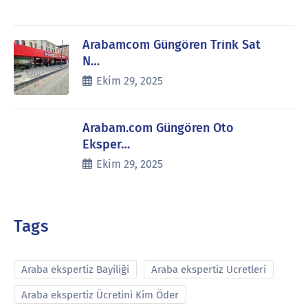
Arabamcom Güngören Trink Sat
N…
Ekim 29, 2025
Arabam.com Güngören Oto
Eksper…
Ekim 29, 2025
Tags
Araba ekspertiz Bayiliği
Araba ekspertiz Ucretleri
Araba ekspertiz Ücretini Kim Öder