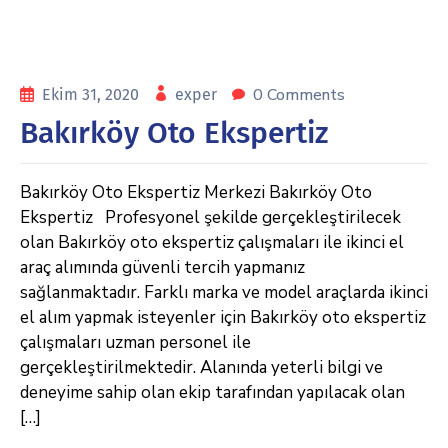
0 Comments
Ekim 31, 2020
exper
Bakırköy Oto Ekspertiz
Bakırköy Oto Ekspertiz Merkezi Bakırköy Oto
Ekspertiz Profesyonel şekilde gerçekleştirilecek
olan Bakırköy oto ekspertiz çalışmaları ile ikinci el
araç alımında güvenli tercih yapmanız
sağlanmaktadır. Farklı marka ve model araçlarda ikinci
el alım yapmak isteyenler için Bakırköy oto ekspertiz
çalışmaları uzman personel ile
gerçekleştirilmektedir. Alanında yeterli bilgi ve
deneyime sahip olan ekip tarafından yapılacak olan
[…]