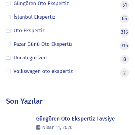
Güngören Oto Ekspertiz
51
İstanbul Ekspertiz
65
Oto Ekspertiz
315
Pazar Günü Oto Ekspertiz
316
Uncategorized
8
Volkswagen oto ekspertiz
2
Son Yazılar
Güngören Oto Ekspertiz Tavsiye
Nisan 11, 2026