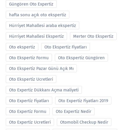
Güngören Oto Expertiz
hafta sonu açık oto ekspertiz
Hürriyet Mahallesi araba ekspertiz
Hürriyet Mahallesi Ekspertiz
Merter Oto Ekspertiz
Oto ekspertiz
Oto Ekspertiz Fiyatları
Oto Ekspertiz Formu
Oto Ekspertiz Güngören
Oto Ekspertiz Pazar Günü Açık Mı
Oto Ekspertiz Ucretleri
Oto Expertiz Dükkanı Açma maliyeti
Oto Expertiz Fiyatları
Oto Expertiz Fiyatları 2019
Oto Expertiz Formu
Oto Expertiz Nedir
Oto Expertiz Ucretleri
Otomobil Checkup Nedir