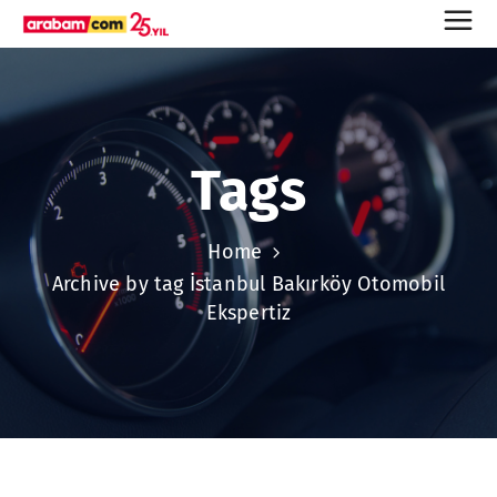
Tags
Home
Archive by tag İstanbul Bakırköy Otomobil
Ekspertiz