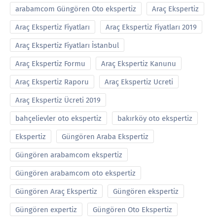
arabamcom Güngören Oto ekspertiz
Araç Ekspertiz
Araç Ekspertiz Fiyatları
Araç Ekspertiz Fiyatları 2019
Araç Ekspertiz Fiyatları İstanbul
Araç Ekspertiz Formu
Araç Ekspertiz Kanunu
Araç Ekspertiz Raporu
Araç Ekspertiz Ucreti
Araç Ekspertiz Ücreti 2019
bahçelievler oto ekspertiz
bakırköy oto ekspertiz
Ekspertiz
Güngören Araba Ekspertiz
Güngören arabamcom ekspertiz
Güngören arabamcom oto ekspertiz
Güngören Araç Ekspertiz
Güngören ekspertiz
Güngören expertiz
Güngören Oto Ekspertiz