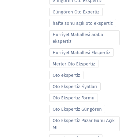
Güngören Oto Ekspertiz
Güngören Oto Expertiz
hafta sonu açık oto ekspertiz
Hürriyet Mahallesi araba
ekspertiz
Hürriyet Mahallesi Ekspertiz
Merter Oto Ekspertiz
Oto ekspertiz
Oto Ekspertiz Fiyatları
Oto Ekspertiz Formu
Oto Ekspertiz Güngören
Oto Ekspertiz Pazar Günü Açık
Mı