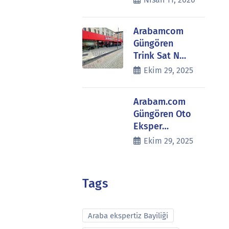
Arabamcom
Güngören
Trink Sat N…
Ekim 29, 2025
Arabam.com
Güngören Oto
Eksper…
Ekim 29, 2025
Tags
Araba ekspertiz Bayiliği