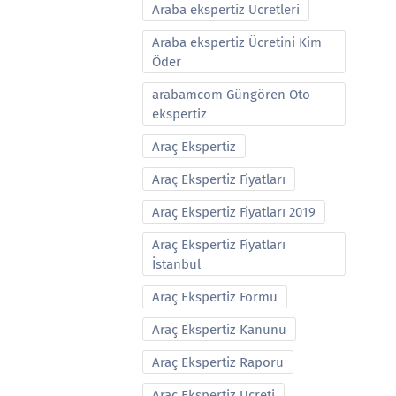
Araba ekspertiz Ucretleri
Araba ekspertiz Ücretini Kim
Öder
arabamcom Güngören Oto
ekspertiz
Araç Ekspertiz
Araç Ekspertiz Fiyatları
Araç Ekspertiz Fiyatları 2019
Araç Ekspertiz Fiyatları
İstanbul
Araç Ekspertiz Formu
Araç Ekspertiz Kanunu
Araç Ekspertiz Raporu
Araç Ekspertiz Ucreti