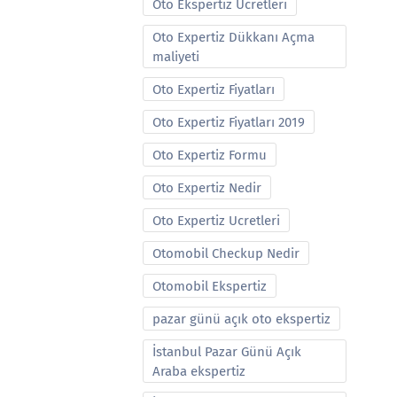
Oto Ekspertiz Ucretleri
Oto Expertiz Dükkanı Açma
maliyeti
Oto Expertiz Fiyatları
Oto Expertiz Fiyatları 2019
Oto Expertiz Formu
Oto Expertiz Nedir
Oto Expertiz Ucretleri
Otomobil Checkup Nedir
Otomobil Ekspertiz
pazar günü açık oto ekspertiz
İstanbul Pazar Günü Açık
Araba ekspertiz