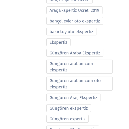
Araç Ekspertiz Ücreti 2019
bahçelievler oto ekspertiz
bakırköy oto ekspertiz
Ekspertiz
Güngören Araba Ekspertiz
Güngören arabamcom
ekspertiz
Güngören arabamcom oto
ekspertiz
Güngören Araç Ekspertiz
Güngören ekspertiz
Güngören expertiz