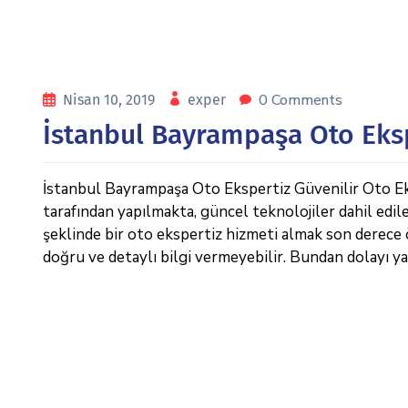
0 Comments
Nisan 10, 2019
exper
İstanbul Bayrampaşa Oto Eks
İstanbul Bayrampaşa Oto Ekspertiz Güvenilir Oto Eks
tarafından yapılmakta, güncel teknolojiler dahil edil
şeklinde bir oto ekspertiz hizmeti almak son derece 
doğru ve detaylı bilgi vermeyebilir. Bundan dolayı y