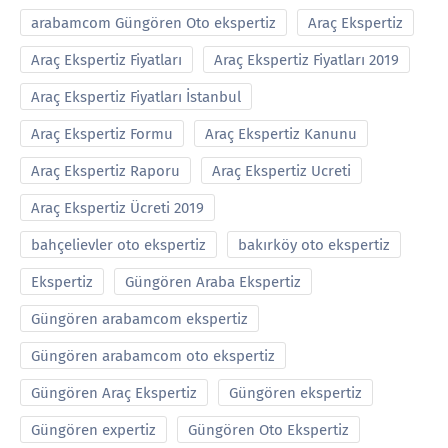
arabamcom Güngören Oto ekspertiz
Araç Ekspertiz
Araç Ekspertiz Fiyatları
Araç Ekspertiz Fiyatları 2019
Araç Ekspertiz Fiyatları İstanbul
Araç Ekspertiz Formu
Araç Ekspertiz Kanunu
Araç Ekspertiz Raporu
Araç Ekspertiz Ucreti
Araç Ekspertiz Ücreti 2019
bahçelievler oto ekspertiz
bakırköy oto ekspertiz
Ekspertiz
Güngören Araba Ekspertiz
Güngören arabamcom ekspertiz
Güngören arabamcom oto ekspertiz
Güngören Araç Ekspertiz
Güngören ekspertiz
Güngören expertiz
Güngören Oto Ekspertiz