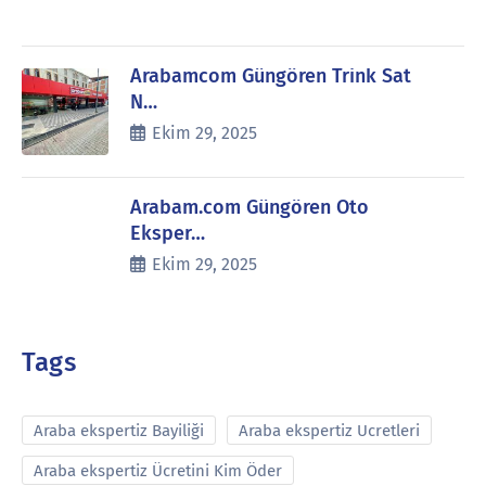
Arabamcom Güngören Trink Sat
N…
Ekim 29, 2025
Arabam.com Güngören Oto
Eksper…
Ekim 29, 2025
Tags
Araba ekspertiz Bayiliği
Araba ekspertiz Ucretleri
Araba ekspertiz Ücretini Kim Öder