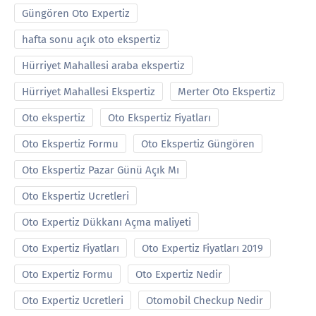
Güngören Oto Expertiz
hafta sonu açık oto ekspertiz
Hürriyet Mahallesi araba ekspertiz
Hürriyet Mahallesi Ekspertiz
Merter Oto Ekspertiz
Oto ekspertiz
Oto Ekspertiz Fiyatları
Oto Ekspertiz Formu
Oto Ekspertiz Güngören
Oto Ekspertiz Pazar Günü Açık Mı
Oto Ekspertiz Ucretleri
Oto Expertiz Dükkanı Açma maliyeti
Oto Expertiz Fiyatları
Oto Expertiz Fiyatları 2019
Oto Expertiz Formu
Oto Expertiz Nedir
Oto Expertiz Ucretleri
Otomobil Checkup Nedir