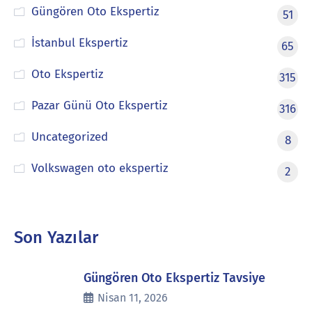
Güngören Oto Ekspertiz
51
İstanbul Ekspertiz
65
Oto Ekspertiz
315
Pazar Günü Oto Ekspertiz
316
Uncategorized
8
Volkswagen oto ekspertiz
2
Son Yazılar
Güngören Oto Ekspertiz Tavsiye
Nisan 11, 2026