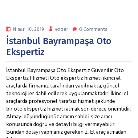
0 Comments
Nisan 10, 2019
exper
İstanbul Bayrampaşa Oto
Ekspertiz
İstanbul Bayrampaşa Oto Ekspertiz Güvenilir Oto
Ekspertiz Hizmeti Oto ekspertiz hizmeti ikinci el
araçlarda firmamız tarafından yapılmakta, güncel
teknolojiler dahil edilerek uygulanmaktadır. İkinci el
araçlarda profesyonel tarafsız hizmet şeklinde
bir oto ekspertiz hizmeti almak son derece önemlidir.
Almayı düşündüğünüz aracın sahibi, size aracı
konusunda doğru ve detaylı bilgi vermeyebilir.
Bundan dolayı yapmanız gereken 2. El araç almadan