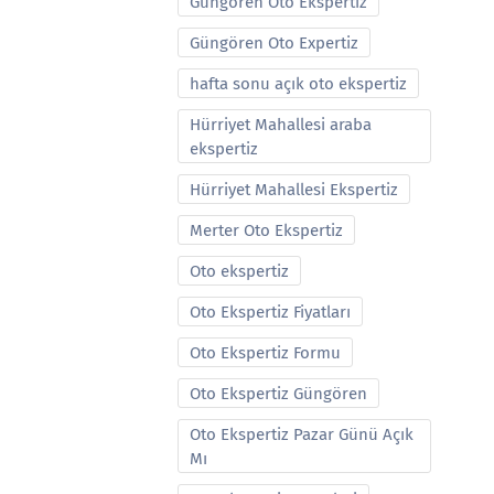
Güngören Oto Ekspertiz
Güngören Oto Expertiz
hafta sonu açık oto ekspertiz
Hürriyet Mahallesi araba
ekspertiz
Hürriyet Mahallesi Ekspertiz
Merter Oto Ekspertiz
Oto ekspertiz
Oto Ekspertiz Fiyatları
Oto Ekspertiz Formu
Oto Ekspertiz Güngören
Oto Ekspertiz Pazar Günü Açık
Mı