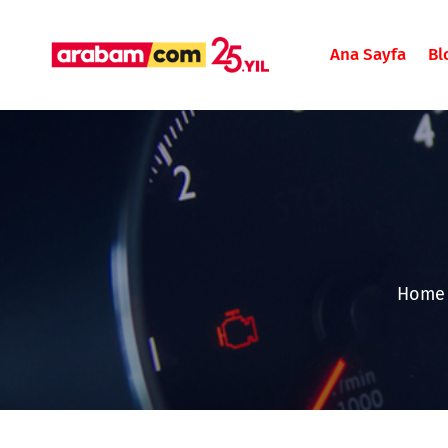
Ana Sayfa
Bl
Home