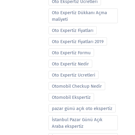
Oto Ekspertiz Ucretleri
Oto Expertiz Dükkanı Açma
maliyeti
Oto Expertiz Fiyatları
Oto Expertiz Fiyatları 2019
Oto Expertiz Formu
Oto Expertiz Nedir
Oto Expertiz Ucretleri
Otomobil Checkup Nedir
Otomobil Ekspertiz
pazar günü açık oto ekspertiz
İstanbul Pazar Günü Açık
Araba ekspertiz