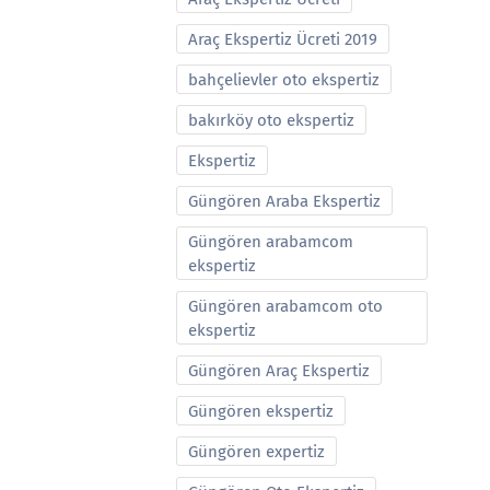
Araç Ekspertiz Ücreti 2019
bahçelievler oto ekspertiz
bakırköy oto ekspertiz
Ekspertiz
Güngören Araba Ekspertiz
Güngören arabamcom
ekspertiz
Güngören arabamcom oto
ekspertiz
Güngören Araç Ekspertiz
Güngören ekspertiz
Güngören expertiz