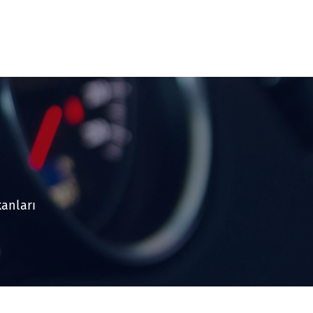
anları