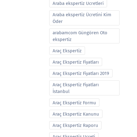
Araba ekspertiz Ucretleri
Araba ekspertiz Ücretini Kim
Öder
arabamcom Güngören Oto
ekspertiz
Araç Ekspertiz
Araç Ekspertiz Fiyatları
Araç Ekspertiz Fiyatları 2019
Araç Ekspertiz Fiyatları
İstanbul
Araç Ekspertiz Formu
Araç Ekspertiz Kanunu
Araç Ekspertiz Raporu
Araç Ekspertiz Ucreti