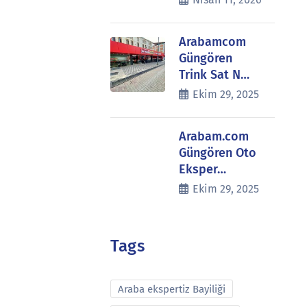
Arabamcom
Güngören
Trink Sat N…
Ekim 29, 2025
Arabam.com
Güngören Oto
Eksper…
Ekim 29, 2025
Tags
Araba ekspertiz Bayiliği