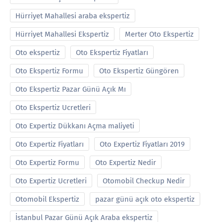
Hürriyet Mahallesi araba ekspertiz
Hürriyet Mahallesi Ekspertiz
Merter Oto Ekspertiz
Oto ekspertiz
Oto Ekspertiz Fiyatları
Oto Ekspertiz Formu
Oto Ekspertiz Güngören
Oto Ekspertiz Pazar Günü Açık Mı
Oto Ekspertiz Ucretleri
Oto Expertiz Dükkanı Açma maliyeti
Oto Expertiz Fiyatları
Oto Expertiz Fiyatları 2019
Oto Expertiz Formu
Oto Expertiz Nedir
Oto Expertiz Ucretleri
Otomobil Checkup Nedir
Otomobil Ekspertiz
pazar günü açık oto ekspertiz
İstanbul Pazar Günü Açık Araba ekspertiz