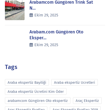
Arabamcom Güngören Trink Sat
N…
Ekim 29, 2025
Arabam.com Güngören Oto
Eksper…
Ekim 29, 2025
Tags
Araba ekspertiz Bayiliği
Araba ekspertiz Ucretleri
Araba ekspertiz Ücretini Kim Öder
arabamcom Güngören Oto ekspertiz
Araç Ekspertiz
Araç Ekspertiz Fiyatları
Araç Ekspertiz Fiyatları 2019