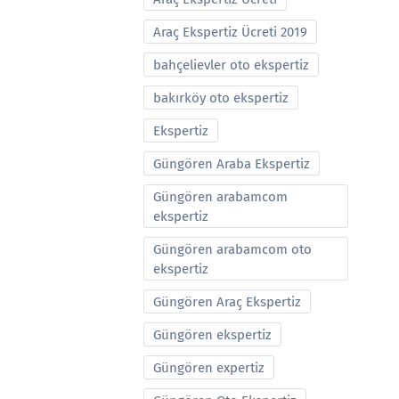
Araç Ekspertiz Ücreti 2019
bahçelievler oto ekspertiz
bakırköy oto ekspertiz
Ekspertiz
Güngören Araba Ekspertiz
Güngören arabamcom
ekspertiz
Güngören arabamcom oto
ekspertiz
Güngören Araç Ekspertiz
Güngören ekspertiz
Güngören expertiz