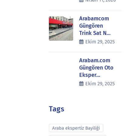
Arabamcom
Güngören
Trink Sat N…
Ekim 29, 2025
Arabam.com
Güngören Oto
Eksper…
Ekim 29, 2025
Tags
Araba ekspertiz Bayiliği