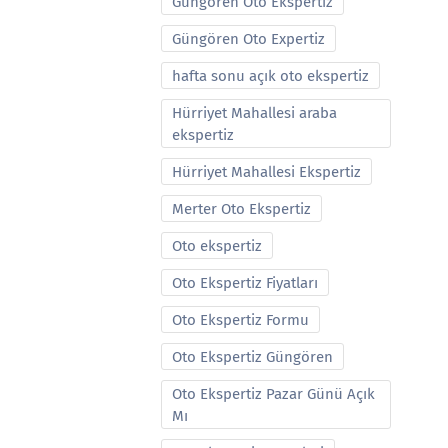
Güngören Oto Ekspertiz
Güngören Oto Expertiz
hafta sonu açık oto ekspertiz
Hürriyet Mahallesi araba
ekspertiz
Hürriyet Mahallesi Ekspertiz
Merter Oto Ekspertiz
Oto ekspertiz
Oto Ekspertiz Fiyatları
Oto Ekspertiz Formu
Oto Ekspertiz Güngören
Oto Ekspertiz Pazar Günü Açık
Mı