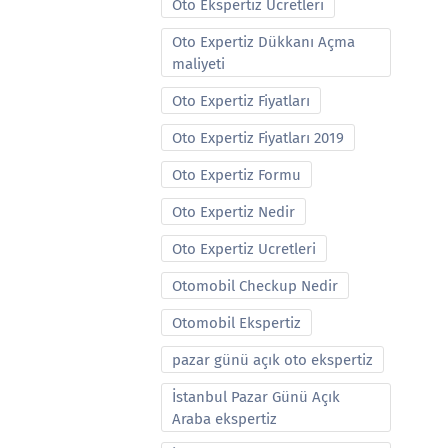
Oto Ekspertiz Ucretleri
Oto Expertiz Dükkanı Açma
maliyeti
Oto Expertiz Fiyatları
Oto Expertiz Fiyatları 2019
Oto Expertiz Formu
Oto Expertiz Nedir
Oto Expertiz Ucretleri
Otomobil Checkup Nedir
Otomobil Ekspertiz
pazar günü açık oto ekspertiz
İstanbul Pazar Günü Açık
Araba ekspertiz