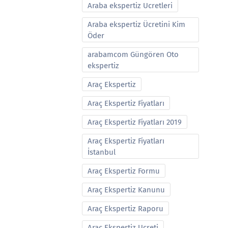
Araba ekspertiz Ucretleri
Araba ekspertiz Ücretini Kim
Öder
arabamcom Güngören Oto
ekspertiz
Araç Ekspertiz
Araç Ekspertiz Fiyatları
Araç Ekspertiz Fiyatları 2019
Araç Ekspertiz Fiyatları
İstanbul
Araç Ekspertiz Formu
Araç Ekspertiz Kanunu
Araç Ekspertiz Raporu
Araç Ekspertiz Ucreti