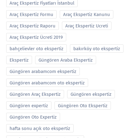
Araç Ekspertiz Fiyatları İstanbul
Araç Ekspertiz Formu
Araç Ekspertiz Kanunu
Araç Ekspertiz Raporu
Araç Ekspertiz Ucreti
Araç Ekspertiz Ücreti 2019
bahçelievler oto ekspertiz
bakırköy oto ekspertiz
Ekspertiz
Güngören Araba Ekspertiz
Güngören arabamcom ekspertiz
Güngören arabamcom oto ekspertiz
Güngören Araç Ekspertiz
Güngören ekspertiz
Güngören expertiz
Güngören Oto Ekspertiz
Güngören Oto Expertiz
hafta sonu açık oto ekspertiz