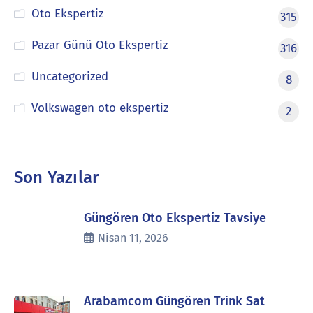
Oto Ekspertiz
315
Pazar Günü Oto Ekspertiz
316
Uncategorized
8
Volkswagen oto ekspertiz
2
Son Yazılar
Güngören Oto Ekspertiz Tavsiye
Nisan 11, 2026
Arabamcom Güngören Trink Sat