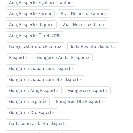
Araç Ekspertiz Fiyatları İstanbul
Araç Ekspertiz Formu
Araç Ekspertiz Kanunu
Araç Ekspertiz Raporu
Araç Ekspertiz Ucreti
Araç Ekspertiz Ücreti 2019
bahçelievler oto ekspertiz
bakırköy oto ekspertiz
Ekspertiz
Güngören Araba Ekspertiz
Güngören arabamcom ekspertiz
Güngören arabamcom oto ekspertiz
Güngören Araç Ekspertiz
Güngören ekspertiz
Güngören expertiz
Güngören Oto Ekspertiz
Güngören Oto Expertiz
hafta sonu açık oto ekspertiz