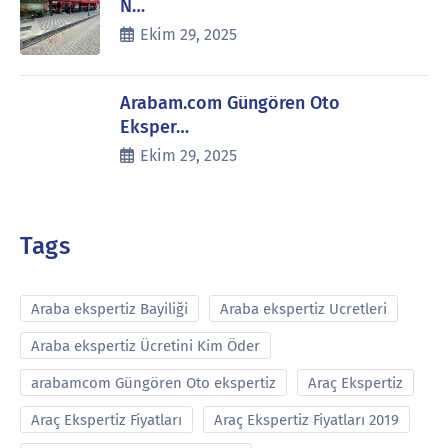
N…
Ekim 29, 2025
Arabam.com Güngören Oto
Eksper…
Ekim 29, 2025
Tags
Araba ekspertiz Bayiliği
Araba ekspertiz Ucretleri
Araba ekspertiz Ücretini Kim Öder
arabamcom Güngören Oto ekspertiz
Araç Ekspertiz
Araç Ekspertiz Fiyatları
Araç Ekspertiz Fiyatları 2019