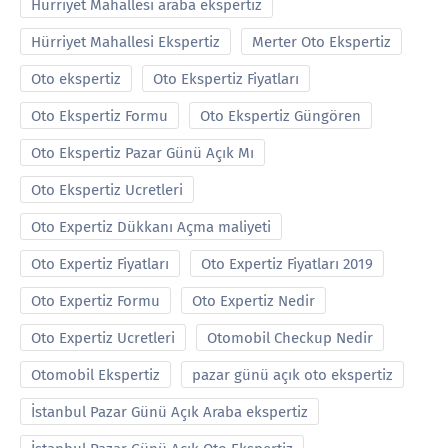
Hürriyet Mahallesi araba ekspertiz
Hürriyet Mahallesi Ekspertiz
Merter Oto Ekspertiz
Oto ekspertiz
Oto Ekspertiz Fiyatları
Oto Ekspertiz Formu
Oto Ekspertiz Güngören
Oto Ekspertiz Pazar Günü Açık Mı
Oto Ekspertiz Ucretleri
Oto Expertiz Dükkanı Açma maliyeti
Oto Expertiz Fiyatları
Oto Expertiz Fiyatları 2019
Oto Expertiz Formu
Oto Expertiz Nedir
Oto Expertiz Ucretleri
Otomobil Checkup Nedir
Otomobil Ekspertiz
pazar günü açık oto ekspertiz
İstanbul Pazar Günü Açık Araba ekspertiz