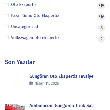
Oto Ekspertiz
315
Pazar Günü Oto Ekspertiz
316
Uncategorized
8
Volkswagen oto ekspertiz
2
Son Yazılar
Güngören Oto Ekspertiz Tavsiye
Nisan 11, 2026
Arabamcom Güngören Trink Sat