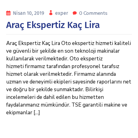
0 Comments
Nisan 10, 2019
exper
Araç Ekspertiz Kaç Lira
Araç Ekspertiz Kaç Lira Oto ekspertiz hizmeti kaliteli
ve güvenli bir şekilde en son teknoloji makinalar
kullanılarak verilmektedir. Oto ekspertiz
hizmeti firmamız tarafından profesyonel tarafsız
hizmet olarak verilmektedir. Firmamız alanında
uzman ve deneyimli ekipleri sayesinde raporlarını net
ve doğru bir şekilde sunmaktadır. Bilirkişi
incelemeleri de dahil edilen bu hizmetten
faydalanmanız mümkündür. TSE garantili makine ve
ekipmanlar […]