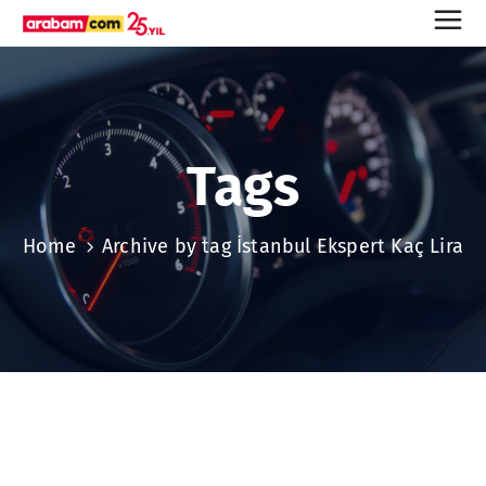
Tags
Home
Archive by tag İstanbul Ekspert Kaç Lira