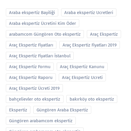
Araba ekspertiz Bayiliği
Araba ekspertiz Ucretleri
Araba ekspertiz Ücretini Kim Öder
arabamcom Güngören Oto ekspertiz
Araç Ekspertiz
Araç Ekspertiz Fiyatları
Araç Ekspertiz Fiyatları 2019
Araç Ekspertiz Fiyatları İstanbul
Araç Ekspertiz Formu
Araç Ekspertiz Kanunu
Araç Ekspertiz Raporu
Araç Ekspertiz Ucreti
Araç Ekspertiz Ücreti 2019
bahçelievler oto ekspertiz
bakırköy oto ekspertiz
Ekspertiz
Güngören Araba Ekspertiz
Güngören arabamcom ekspertiz