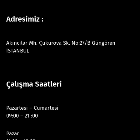
Adresimiz :
Akıncılar Mh. Çukurova Sk. No:27/B Güngören
İSTANBUL
Çalışma Saatleri
Pazartesi – Cumartesi
09:00 – 21 :00
Pazar