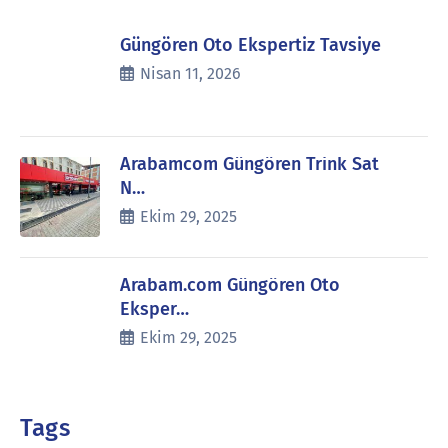
Güngören Oto Ekspertiz Tavsiye
Nisan 11, 2026
Arabamcom Güngören Trink Sat
N…
Ekim 29, 2025
Arabam.com Güngören Oto
Eksper…
Ekim 29, 2025
Tags