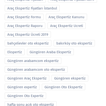
Araç Ekspertiz Fiyatları İstanbul
Araç Ekspertiz Formu
Araç Ekspertiz Kanunu
Araç Ekspertiz Raporu
Araç Ekspertiz Ucreti
Araç Ekspertiz Ücreti 2019
bahçelievler oto ekspertiz
bakırköy oto ekspertiz
Ekspertiz
Güngören Araba Ekspertiz
Güngören arabamcom ekspertiz
Güngören arabamcom oto ekspertiz
Güngören Araç Ekspertiz
Güngören ekspertiz
Güngören expertiz
Güngören Oto Ekspertiz
Güngören Oto Expertiz
hafta sonu açık oto ekspertiz