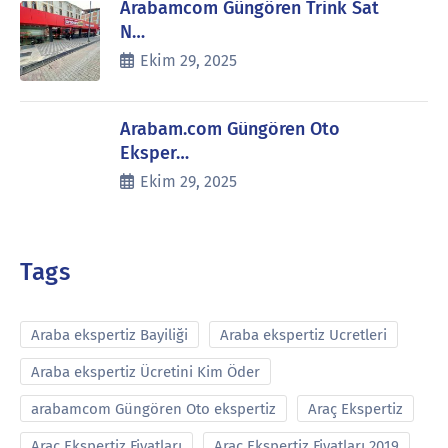
Arabamcom Güngören Trink Sat
N…
Ekim 29, 2025
Arabam.com Güngören Oto
Eksper…
Ekim 29, 2025
Tags
Araba ekspertiz Bayiliği
Araba ekspertiz Ucretleri
Araba ekspertiz Ücretini Kim Öder
arabamcom Güngören Oto ekspertiz
Araç Ekspertiz
Araç Ekspertiz Fiyatları
Araç Ekspertiz Fiyatları 2019