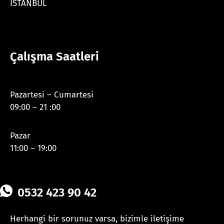
İSTANBUL
Çalışma Saatleri
Pazartesi – Cumartesi
09:00 – 21 :00
Pazar
11:00 – 19:00
0532 423 90 42
Herhangi bir sorunuz varsa, bizimle iletişime