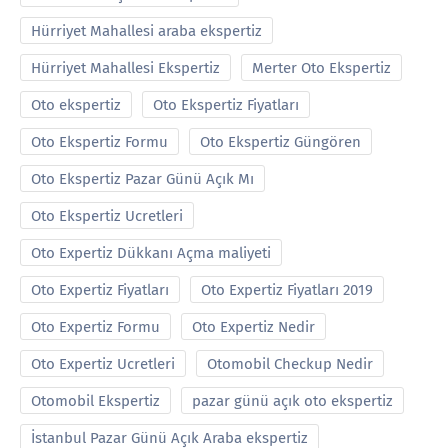
Hürriyet Mahallesi araba ekspertiz
Hürriyet Mahallesi Ekspertiz
Merter Oto Ekspertiz
Oto ekspertiz
Oto Ekspertiz Fiyatları
Oto Ekspertiz Formu
Oto Ekspertiz Güngören
Oto Ekspertiz Pazar Günü Açık Mı
Oto Ekspertiz Ucretleri
Oto Expertiz Dükkanı Açma maliyeti
Oto Expertiz Fiyatları
Oto Expertiz Fiyatları 2019
Oto Expertiz Formu
Oto Expertiz Nedir
Oto Expertiz Ucretleri
Otomobil Checkup Nedir
Otomobil Ekspertiz
pazar günü açık oto ekspertiz
İstanbul Pazar Günü Açık Araba ekspertiz