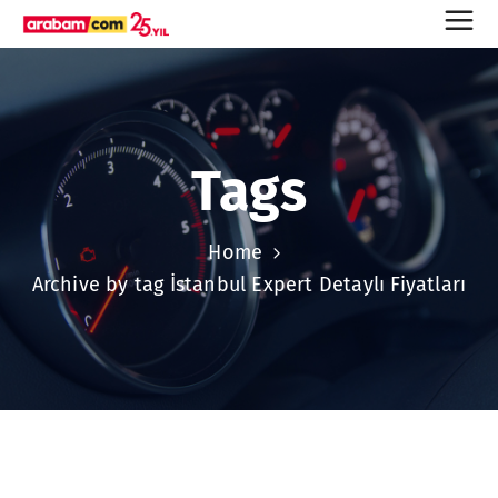
Tags
Home
Archive by tag İstanbul Expert Detaylı Fiyatları