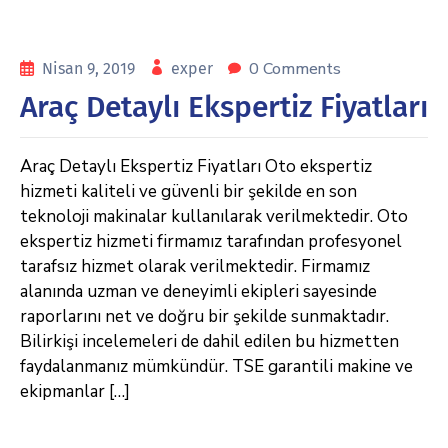
0 Comments
Nisan 9, 2019
exper
Araç Detaylı Ekspertiz Fiyatları
Araç Detaylı Ekspertiz Fiyatları Oto ekspertiz
hizmeti kaliteli ve güvenli bir şekilde en son
teknoloji makinalar kullanılarak verilmektedir. Oto
ekspertiz hizmeti firmamız tarafından profesyonel
tarafsız hizmet olarak verilmektedir. Firmamız
alanında uzman ve deneyimli ekipleri sayesinde
raporlarını net ve doğru bir şekilde sunmaktadır.
Bilirkişi incelemeleri de dahil edilen bu hizmetten
faydalanmanız mümkündür. TSE garantili makine ve
ekipmanlar […]