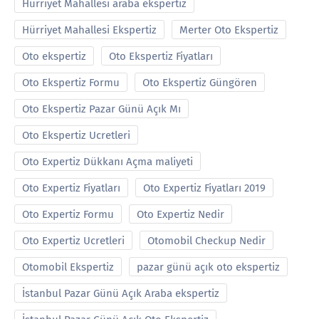
Hürriyet Mahallesi araba ekspertiz
Hürriyet Mahallesi Ekspertiz
Merter Oto Ekspertiz
Oto ekspertiz
Oto Ekspertiz Fiyatları
Oto Ekspertiz Formu
Oto Ekspertiz Güngören
Oto Ekspertiz Pazar Günü Açık Mı
Oto Ekspertiz Ucretleri
Oto Expertiz Dükkanı Açma maliyeti
Oto Expertiz Fiyatları
Oto Expertiz Fiyatları 2019
Oto Expertiz Formu
Oto Expertiz Nedir
Oto Expertiz Ucretleri
Otomobil Checkup Nedir
Otomobil Ekspertiz
pazar günü açık oto ekspertiz
İstanbul Pazar Günü Açık Araba ekspertiz