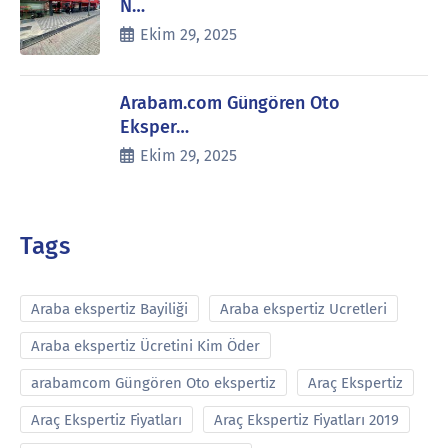
N…
Ekim 29, 2025
Arabam.com Güngören Oto
Eksper…
Ekim 29, 2025
Tags
Araba ekspertiz Bayiliği
Araba ekspertiz Ucretleri
Araba ekspertiz Ücretini Kim Öder
arabamcom Güngören Oto ekspertiz
Araç Ekspertiz
Araç Ekspertiz Fiyatları
Araç Ekspertiz Fiyatları 2019