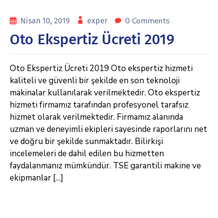
0 Comments
Nisan 10, 2019
exper
Oto Ekspertiz Ücreti 2019
Oto Ekspertiz Ücreti 2019 Oto ekspertiz hizmeti
kaliteli ve güvenli bir şekilde en son teknoloji
makinalar kullanılarak verilmektedir. Oto ekspertiz
hizmeti firmamız tarafından profesyonel tarafsız
hizmet olarak verilmektedir. Firmamız alanında
uzman ve deneyimli ekipleri sayesinde raporlarını net
ve doğru bir şekilde sunmaktadır. Bilirkişi
incelemeleri de dahil edilen bu hizmetten
faydalanmanız mümkündür. TSE garantili makine ve
ekipmanlar […]