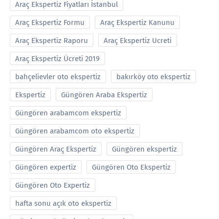
Araç Ekspertiz Fiyatları İstanbul
Araç Ekspertiz Formu
Araç Ekspertiz Kanunu
Araç Ekspertiz Raporu
Araç Ekspertiz Ucreti
Araç Ekspertiz Ücreti 2019
bahçelievler oto ekspertiz
bakırköy oto ekspertiz
Ekspertiz
Güngören Araba Ekspertiz
Güngören arabamcom ekspertiz
Güngören arabamcom oto ekspertiz
Güngören Araç Ekspertiz
Güngören ekspertiz
Güngören expertiz
Güngören Oto Ekspertiz
Güngören Oto Expertiz
hafta sonu açık oto ekspertiz