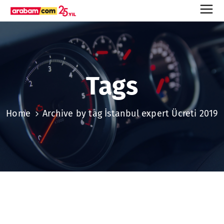
Tags
Home
Archive by tag İstanbul expert Ücreti 2019