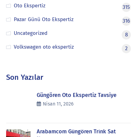
Oto Ekspertiz
315
Pazar Günü Oto Ekspertiz
316
Uncategorized
8
Volkswagen oto ekspertiz
2
Son Yazılar
Güngören Oto Ekspertiz Tavsiye
Nisan 11, 2026
Arabamcom Güngören Trink Sat